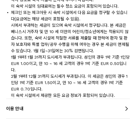
이 숙박 시설의 임대료에는 필수 청소 요금이 포함되어 있습니다.
체크인 또는 체크아웃 시 숙박 시설에서 다음 요금을 청구할 수 있습니
다(요금에는 해당 세금이 포함될 수 있음).
시에서 부과하는 세금이 있으며 숙박 시설에서 청구됩니다. 본 세금은
베니스시 거주자 및 만 10 세 미만의 어린이/청소년에게는 적용되지 않
습니다. 또한, 숙박 시설에 적절한 서류를 제출할 때 한하여 환자 및 환
자 보호자와 특별 업무/공무 수행을 위해 머무는 경우 본 세금이 면제될
수 있습니다. 1월 1일~31일에는 30% 감면됩니다.
1월 1부터 1월 31까지 도시세가 부과됩니다. 성인의 경우 1박 기준 1인당
EUR 1.00이고, 만 10 ~ 16 세 고객의 경우 1박 기준 EUR 0.50입니
다.
2월 1부터 12월 31까지 도시세가 부과됩니다. 이 세금은 성인의 경우 1
인당 1박 기준 EUR 1.50이고, 만 10 ~ 16 세 고객의 경우 1박 기준
EUR 0.70입니다.
이 숙박 시설에서 제공한 모든 요금 정보가 포함되어 있습니다.
이용 안내