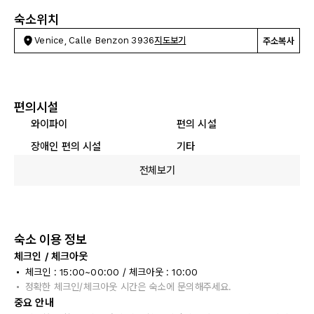
숙소위치
Venice, Calle Benzon 3936
지도보기
주소복사
편의시설
와이파이
편의 시설
장애인 편의 시설
기타
전체보기
숙소 이용 정보
체크인 / 체크아웃
체크인 : 15:00~00:00 / 체크아웃 : 10:00
정확한 체크인/체크아웃 시간은 숙소에 문의해주세요.
중요 안내