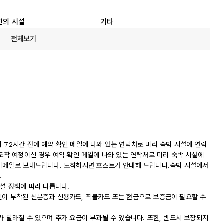
편의 시설
기타
전체보기
 72시간 전에 예약 확인 메일에 나와 있는 연락처로 미리 숙박 시설에 연락
 도착 예정이신 경우 예약 확인 메일에 나와 있는 연락처로 미리 숙박 시설에
 이메일로 보내드립니다. 도착하시면 호스트가 안내해 드립니다.숙박 시설에서
.
시설 정책에 따라 다릅니다.
진이 부착된 신분증과 신용카드, 직불카드 또는 현금으로 보증금이 필요할 수
가 달라질 수 있으며 추가 요금이 부과될 수 있습니다. 또한, 반드시 보장되지