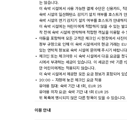
는 않습니다.
이 숙박 시설에서 사용 가능한 결제 수단은 신용카드, 
숙박 시설의 일산화탄소 감지기 설치 여부를 호스트가 안
숙박 시설의 연기 감지기 설치 여부를 호스트가 안내하지
이 숙박 시설에는 어린이에게 적합하지 않을 수 있는 발코
착 전에 숙박 시설에 연락하여 적합한 객실을 이용할 수
아동을 포함하여 모든 고객은 체크인 시 현장에서 사진이
정부 규정으로 인해 이 숙박 시설에서의 현금 거래는 EU
있는 연락처 정보로 숙박 시설에 문의해 주시기 바랍니다
체크인 또는 체크아웃 시 숙박 시설에서 다음 요금을 청구
시에서 부과하는 세금이 있습니다. 이 세금은 1박 기준 1인당
만 어린이에게는 적용되지 않습니다.
이 숙박 시설에서 제공한 모든 요금 정보가 포함되어 있
20:00 ~ 자정에 늦은 체크인 요금 적용
유아용 침대: 숙박 기간 내 1회, EUR 25
유아용 의자 요금: 숙박 기간 내 1회 EUR 25
위 목록에 명시되지 않은 다른 항목이 있을 수 있습니다.
이용 안내