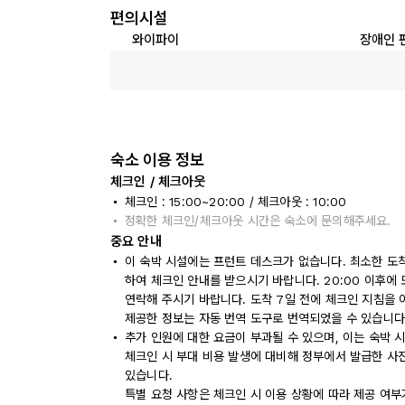
편의시설
와이파이
장애인 
숙소 이용 정보
체크인 / 체크아웃
체크인 : 15:00~20:00 / 체크아웃 : 10:00
정확한 체크인/체크아웃 시간은 숙소에 문의해주세요.
중요 안내
이 숙박 시설에는 프런트 데스크가 없습니다. 최소한 도착
하여 체크인 안내를 받으시기 바랍니다. 20:00 이후에
연락해 주시기 바랍니다. 도착 7일 전에 체크인 지침을
제공한 정보는 자동 번역 도구로 번역되었을 수 있습니다
추가 인원에 대한 요금이 부과될 수 있으며, 이는 숙박 
체크인 시 부대 비용 발생에 대비해 정부에서 발급한 사
있습니다.
특별 요청 사항은 체크인 시 이용 상황에 따라 제공 여부