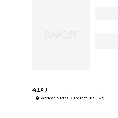
숙소위치
Sanremo, Strada S. Lorenzo 10
지도보기