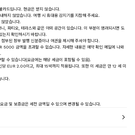
직불카드입니다. 현금은 받지 않습니다.
내하지 않았습니다. 여행 시 휴대용 감지기를 지참해 주세요.
 않았습니다.
니, 파티오, 테라스와 같은 야외 공간이 있습니다. 이 부분이 염려되시면 도
 있는지 확인하시기 바랍니다.
 첨부된 정부 발행 신분증이나 여권을 제시해 주셔야 합니다.
R 5000 금액을 초과할 수 없습니다. 자세한 내용은 예약 확인 메일에 나와
.
할 수 있습니다(요금에는 해당 세금이 포함될 수 있음).
 EUR 2.00이고, 최대 15박까지 적용됩니다. 또한 이 세금은 만 12 세 미
습니다.
 요금 및 보증금은 세전 금액일 수 있으며 변경될 수 있습니다.