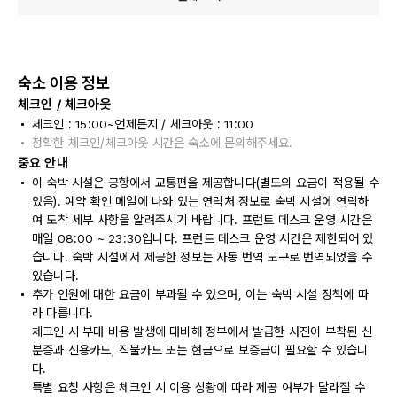
숙소 이용 정보
체크인 / 체크아웃
체크인 : 15:00~언제든지 / 체크아웃 : 11:00
정확한 체크인/체크아웃 시간은 숙소에 문의해주세요.
중요 안내
이 숙박 시설은 공항에서 교통편을 제공합니다(별도의 요금이 적용될 수
있음). 예약 확인 메일에 나와 있는 연락처 정보로 숙박 시설에 연락하
여 도착 세부 사항을 알려주시기 바랍니다. 프런트 데스크 운영 시간은
매일 08:00 ~ 23:30입니다. 프런트 데스크 운영 시간은 제한되어 있
습니다. 숙박 시설에서 제공한 정보는 자동 번역 도구로 번역되었을 수
있습니다.
추가 인원에 대한 요금이 부과될 수 있으며, 이는 숙박 시설 정책에 따
라 다릅니다.
체크인 시 부대 비용 발생에 대비해 정부에서 발급한 사진이 부착된 신
분증과 신용카드, 직불카드 또는 현금으로 보증금이 필요할 수 있습니
다.
특별 요청 사항은 체크인 시 이용 상황에 따라 제공 여부가 달라질 수