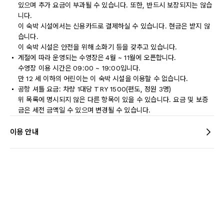
있으며 추가 요금이 부과될 수 있습니다. 또한, 반드시 보장되지는 않습
니다.
이 숙박 시설에서는 신용카드로 결제하실 수 있습니다. 현금은 받지 않
습니다.
이 숙박 시설은 안전을 위해 소화기 등을 갖추고 있습니다.
계절에 따라 운영되는 수영장은 4월 ~ 11월에 오픈합니다.
수영장 이용 시간은 09:00 ~ 19:00입니다.
만 12 세 이하의 어린이는 이 숙박 시설을 이용할 수 없습니다.
공항 셔틀 요금: 차량 1대당 TRY 1500(편도, 정원 3명)
위 목록에 명시되지 않은 다른 항목이 있을 수 있습니다. 요금 및 보증
금은 세전 금액일 수 있으며 변경될 수 있습니다.
이용 안내