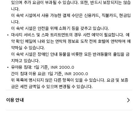
있으며 추가 요금이 부과될 수 있습니다. 또한, 반드시 보장되지는 않습
니다.
이 숙박 시설에서 사용 가능한 결제 수단은 신용카드, 직불카드, 현금입
니다.
이 숙박 시설은 안전을 위해 소화기 등을 갖추고 있습니다.
마사지 서비스 및 스파 트리트먼트의 경우 사전 예약이 필요합니다. 예
약 확인 메일에 나와 있는 연락처 정보로 도착 전에 호텔에 연락하여 예
약하실 수 있습니다.
이 숙박 시설은 장애인 안내 동물을 비롯한 모든 반려동물의 출입을 금
지하고 있습니다.
유아용 침대: 1일 기준, INR 2000.0
간이 침대 이용 요금: 1일 기준, INR 2000.0
위 목록에 명시되지 않은 다른 항목이 있을 수 있습니다. 요금 및 보증
금은 세전 금액일 수 있으며 변경될 수 있습니다.
이용 안내