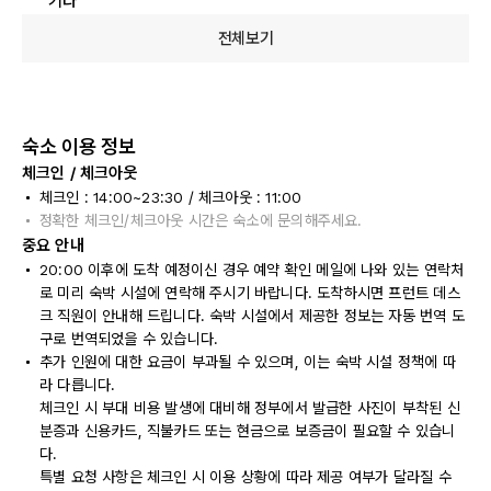
기타
전체보기
숙소 이용 정보
체크인 / 체크아웃
체크인 : 14:00~23:30 / 체크아웃 : 11:00
정확한 체크인/체크아웃 시간은 숙소에 문의해주세요.
중요 안내
20:00 이후에 도착 예정이신 경우 예약 확인 메일에 나와 있는 연락처
로 미리 숙박 시설에 연락해 주시기 바랍니다. 도착하시면 프런트 데스
크 직원이 안내해 드립니다. 숙박 시설에서 제공한 정보는 자동 번역 도
구로 번역되었을 수 있습니다.
추가 인원에 대한 요금이 부과될 수 있으며, 이는 숙박 시설 정책에 따
라 다릅니다.
체크인 시 부대 비용 발생에 대비해 정부에서 발급한 사진이 부착된 신
분증과 신용카드, 직불카드 또는 현금으로 보증금이 필요할 수 있습니
다.
특별 요청 사항은 체크인 시 이용 상황에 따라 제공 여부가 달라질 수