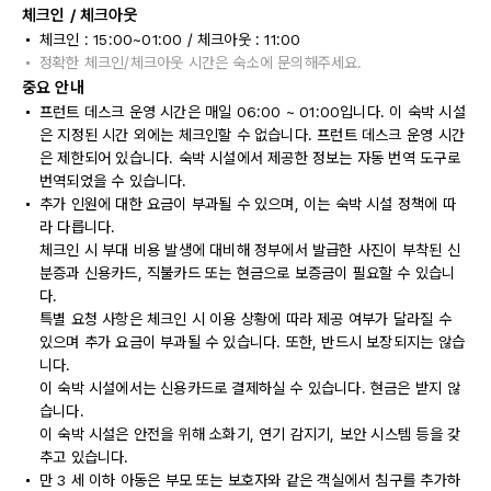
체크인 / 체크아웃
체크인 : 15:00~01:00 / 체크아웃 : 11:00
정확한 체크인/체크아웃 시간은 숙소에 문의해주세요.
중요 안내
프런트 데스크 운영 시간은 매일 06:00 ~ 01:00입니다. 이 숙박 시설
은 지정된 시간 외에는 체크인할 수 없습니다. 프런트 데스크 운영 시간
은 제한되어 있습니다. 숙박 시설에서 제공한 정보는 자동 번역 도구로
번역되었을 수 있습니다.
추가 인원에 대한 요금이 부과될 수 있으며, 이는 숙박 시설 정책에 따
라 다릅니다.
체크인 시 부대 비용 발생에 대비해 정부에서 발급한 사진이 부착된 신
분증과 신용카드, 직불카드 또는 현금으로 보증금이 필요할 수 있습니
다.
특별 요청 사항은 체크인 시 이용 상황에 따라 제공 여부가 달라질 수
있으며 추가 요금이 부과될 수 있습니다. 또한, 반드시 보장되지는 않습
니다.
이 숙박 시설에서는 신용카드로 결제하실 수 있습니다. 현금은 받지 않
습니다.
이 숙박 시설은 안전을 위해 소화기, 연기 감지기, 보안 시스템 등을 갖
추고 있습니다.
만 3 세 이하 아동은 부모 또는 보호자와 같은 객실에서 침구를 추가하