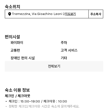
숙소위치
Tremezzina, Via Gioachino Leoni 2
지도보기
주소복사
편의시설
와이파이
주차
교통편
고객 서비스
장애인 편의 시설
기타
전체보기
숙소 이용 정보
체크인 / 체크아웃
체크인 : 15:00~19:00 / 체크아웃 : 10:00
정확한 체크인/체크아웃 시간은 숙소에 문의해주세요.