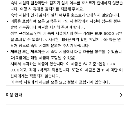
숙박 시설의 일산화탄소 감지기 설치 여부를 호스트가 안내하지 않았습
니다. 여행 시 휴대용 감지기를 지참해 주세요.
숙박 시설의 연기 감지기 설치 여부를 호스트가 안내하지 않았습니다.
아동을 포함하여 모든 고객은 체크인 시 현장에서 사진이 첨부된 정부
발행 신분증이나 여권을 제시해 주셔야 합니다.
정부 규정으로 인해 이 숙박 시설에서의 현금 거래는 EUR 5000 금액
을 초과할 수 없습니다. 자세한 내용은 예약 확인 메일에 나와 있는 연
락처 정보로 숙박 시설에 문의해 주시기 바랍니다.
체크인 또는 체크아웃 시 숙박 시설에서 다음 요금을 청구할 수 있습니
다(요금에는 해당 세금이 포함될 수 있음).
시에서 부과하는 세금이 있습니다. 이 세금은 1박 기준 1인당 EUR
3.00이고, 최대 7박까지 적용됩니다. 또한 이 세금은 만 11 세 미만 어
린이에게는 적용되지 않습니다.
이 숙박 시설에서 제공한 모든 요금 정보가 포함되어 있습니다.
이용 안내