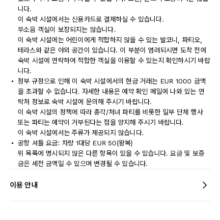
니다.
이 숙박 시설에서는 신용카드로 결제하실 수 있습니다.
무소음 객실이 보장되지는 않습니다.
이 숙박 시설에는 어린이에게 적합하지 않을 수 있는 발코니, 파티오,
테라스와 같은 야외 공간이 있습니다. 이 부분이 염려되시면 도착 전에
숙박 시설에 연락하여 적합한 객실을 이용할 수 있는지 확인하시기 바랍
니다.
정부 규정으로 인해 이 숙박 시설에서의 현금 거래는 EUR 1000 금액
을 초과할 수 없습니다. 자세한 내용은 예약 확인 메일에 나와 있는 연
락처 정보로 숙박 시설에 문의해 주시기 바랍니다.
이 숙박 시설의 정책에 따라 총각/처녀 파티를 비롯한 일부 단체 행사
또는 파티는 예약이 거부된다는 점을 양지해 주시기 바랍니다.
이 숙박 시설에서는 주류가 제공되지 않습니다.
공항 셔틀 요금: 차량 1대당 EUR 50(왕복)
위 목록에 명시되지 않은 다른 항목이 있을 수 있습니다. 요금 및 보증
금은 세전 금액일 수 있으며 변경될 수 있습니다.
이용 안내