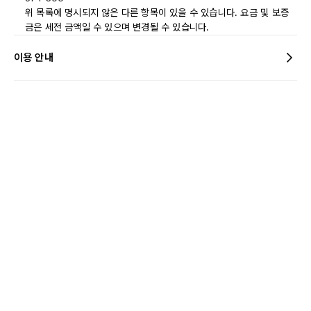
위 목록에 명시되지 않은 다른 항목이 있을 수 있습니다. 요금 및 보증
금은 세전 금액일 수 있으며 변경될 수 있습니다.
이용 안내