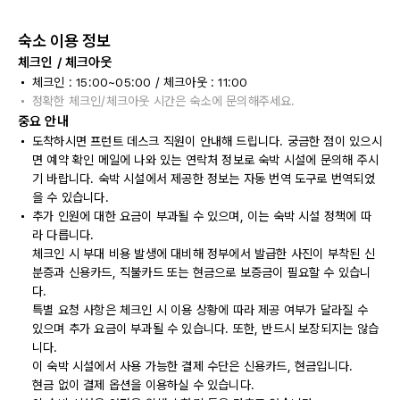
숙소 이용 정보
체크인 / 체크아웃
체크인 : 15:00~05:00 / 체크아웃 : 11:00
정확한 체크인/체크아웃 시간은 숙소에 문의해주세요.
중요 안내
도착하시면 프런트 데스크 직원이 안내해 드립니다. 궁금한 점이 있으시
면 예약 확인 메일에 나와 있는 연락처 정보로 숙박 시설에 문의해 주시
기 바랍니다. 숙박 시설에서 제공한 정보는 자동 번역 도구로 번역되었
을 수 있습니다.
추가 인원에 대한 요금이 부과될 수 있으며, 이는 숙박 시설 정책에 따
라 다릅니다.
체크인 시 부대 비용 발생에 대비해 정부에서 발급한 사진이 부착된 신
분증과 신용카드, 직불카드 또는 현금으로 보증금이 필요할 수 있습니
다.
특별 요청 사항은 체크인 시 이용 상황에 따라 제공 여부가 달라질 수
있으며 추가 요금이 부과될 수 있습니다. 또한, 반드시 보장되지는 않습
니다.
이 숙박 시설에서 사용 가능한 결제 수단은 신용카드, 현금입니다.
현금 없이 결제 옵션을 이용하실 수 있습니다.