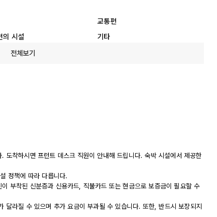
교통편
편의 시설
기타
전체보기
다. 도착하시면 프런트 데스크 직원이 안내해 드립니다. 숙박 시설에서 제공한
시설 정책에 따라 다릅니다.
진이 부착된 신분증과 신용카드, 직불카드 또는 현금으로 보증금이 필요할 수
가 달라질 수 있으며 추가 요금이 부과될 수 있습니다. 또한, 반드시 보장되지