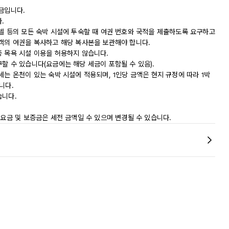
금입니다.
.
모텔 등의 모든 숙박 시설에 투숙할 때 여권 번호와 국적을 제출하도록 요구하고
숙객의 여권을 복사하고 해당 복사본을 보관해야 합니다.
중 목욕 시설 이용을 허용하지 않습니다.
할 수 있습니다(요금에는 해당 세금이 포함될 수 있음).
세는 온천이 있는 숙박 시설에 적용되며, 1인당 금액은 현지 규정에 따라 1박
습니다.
습니다.
 요금 및 보증금은 세전 금액일 수 있으며 변경될 수 있습니다.