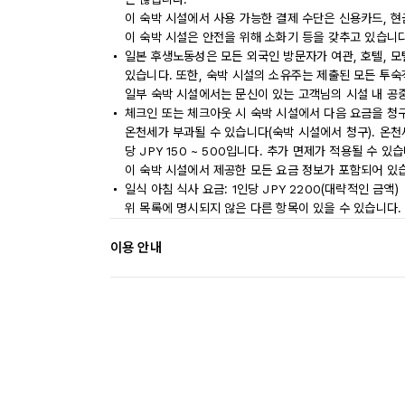
이 숙박 시설에서 사용 가능한 결제 수단은 신용카드, 현
이 숙박 시설은 안전을 위해 소화기 등을 갖추고 있습니다
일본 후생노동성은 모든 외국인 방문자가 여관, 호텔, 
있습니다. 또한, 숙박 시설의 소유주는 제출된 모든 투
일부 숙박 시설에서는 문신이 있는 고객님의 시설 내 공
체크인 또는 체크아웃 시 숙박 시설에서 다음 요금을 청구
온천세가 부과될 수 있습니다(숙박 시설에서 청구). 온천
당 JPY 150 ~ 500입니다. 추가 면제가 적용될 수 있
이 숙박 시설에서 제공한 모든 요금 정보가 포함되어 있
일식 아침 식사 요금: 1인당 JPY 2200(대략적인 금액)
위 목록에 명시되지 않은 다른 항목이 있을 수 있습니다.
이용 안내