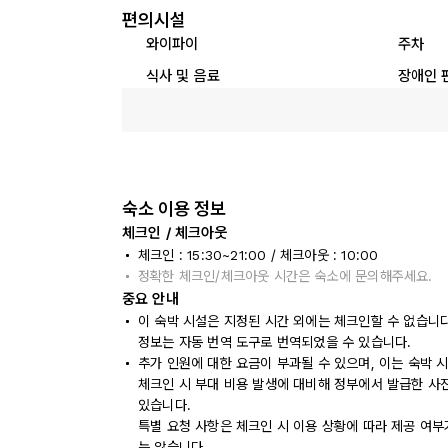
편의시설
와이파이
주차
식사 및 음료
장애인 
숙소 이용 정보
체크인 / 체크아웃
체크인 : 15:30~21:00 / 체크아웃 : 10:00
정확한 체크인/체크아웃 시간은 숙소에 문의해주세요.
중요 안내
이 숙박 시설은 지정된 시간 외에는 체크인할 수 없습니
정보는 자동 번역 도구로 번역되었을 수 있습니다.
추가 인원에 대한 요금이 부과될 수 있으며, 이는 숙박 
체크인 시 부대 비용 발생에 대비해 정부에서 발급한 사
있습니다.
특별 요청 사항은 체크인 시 이용 상황에 따라 제공 여부
는 않습니다.