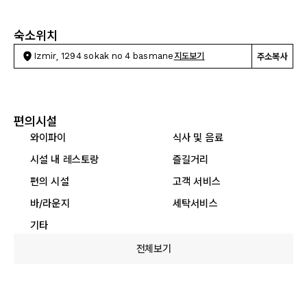
숙소위치
Izmir, 1294 sokak no 4 basmane
지도보기
주소복사
편의시설
와이파이
식사 및 음료
시설 내 레스토랑
즐길거리
편의 시설
고객 서비스
바/라운지
세탁서비스
기타
전체보기