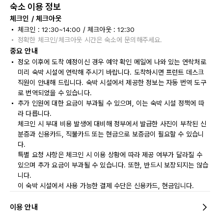
숙소 이용 정보
체크인 / 체크아웃
체크인 : 12:30~14:00 / 체크아웃 : 12:30
정확한 체크인/체크아웃 시간은 숙소에 문의해주세요.
중요 안내
정오 이후에 도착 예정이신 경우 예약 확인 메일에 나와 있는 연락처로
미리 숙박 시설에 연락해 주시기 바랍니다. 도착하시면 프런트 데스크
직원이 안내해 드립니다. 숙박 시설에서 제공한 정보는 자동 번역 도구
로 번역되었을 수 있습니다.
추가 인원에 대한 요금이 부과될 수 있으며, 이는 숙박 시설 정책에 따
라 다릅니다.
체크인 시 부대 비용 발생에 대비해 정부에서 발급한 사진이 부착된 신
분증과 신용카드, 직불카드 또는 현금으로 보증금이 필요할 수 있습니
다.
특별 요청 사항은 체크인 시 이용 상황에 따라 제공 여부가 달라질 수
있으며 추가 요금이 부과될 수 있습니다. 또한, 반드시 보장되지는 않습
니다.
이 숙박 시설에서 사용 가능한 결제 수단은 신용카드, 현금입니다.
이용 안내