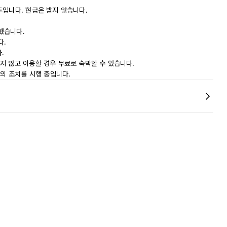
드입니다. 현금은 받지 않습니다.
했습니다.
다.
.
지 않고 이용할 경우 무료로 숙박할 수 있습니다.
등의 조치를 시행 중입니다.