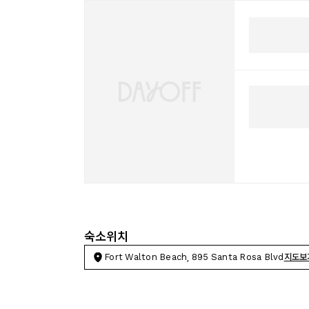
숙소위치
Fort Walton Beach, 895 Santa Rosa Blvd
지도보