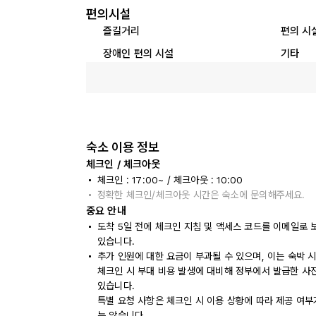
편의시설
즐길거리
편의 시
장애인 편의 시설
기타
숙소 이용 정보
체크인 / 체크아웃
체크인 : 17:00~ / 체크아웃 : 10:00
정확한 체크인/체크아웃 시간은 숙소에 문의해주세요.
중요 안내
도착 5일 전에 체크인 지침 및 액세스 코드를 이메일로
있습니다.
추가 인원에 대한 요금이 부과될 수 있으며, 이는 숙박 
체크인 시 부대 비용 발생에 대비해 정부에서 발급한 사
있습니다.
특별 요청 사항은 체크인 시 이용 상황에 따라 제공 여부
는 않습니다.