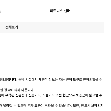
설
피트니스 센터
전체보기
 보내드립니다. 숙박 시설에서 제공한 정보는 자동 번역 도구로 번역되었을 수
시설 정책에 따라 다릅니다.
진이 부착된 신분증과 신용카드, 직불카드 또는 현금으로 보증금이 필요할 수
가 달라질 수 있으며 추가 요금이 부과될 수 있습니다. 또한, 반드시 보장되지