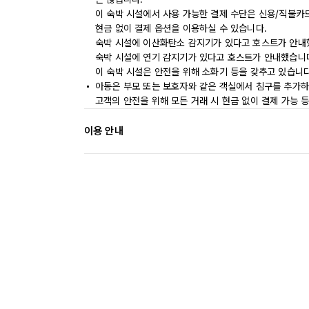
이 숙박 시설에서 사용 가능한 결제 수단은 신용/직불카
현금 없이 결제 옵션을 이용하실 수 있습니다.
숙박 시설에 이산화탄소 감지기가 있다고 호스트가 안내
숙박 시설에 연기 감지기가 있다고 호스트가 안내했습니
이 숙박 시설은 안전을 위해 소화기 등을 갖추고 있습니다
아동은 부모 또는 보호자와 같은 객실에서 침구를 추가하
고객의 안전을 위해 모든 거래 시 현금 없이 결제 가능 
이용 안내