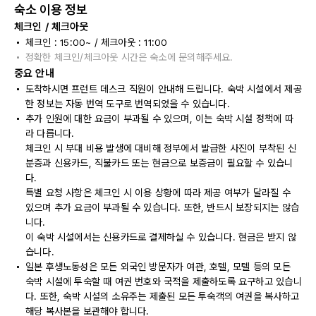
숙소 이용 정보
체크인 / 체크아웃
체크인 : 15:00~ / 체크아웃 : 11:00
정확한 체크인/체크아웃 시간은 숙소에 문의해주세요.
중요 안내
도착하시면 프런트 데스크 직원이 안내해 드립니다. 숙박 시설에서 제공
한 정보는 자동 번역 도구로 번역되었을 수 있습니다.
추가 인원에 대한 요금이 부과될 수 있으며, 이는 숙박 시설 정책에 따
라 다릅니다.
체크인 시 부대 비용 발생에 대비해 정부에서 발급한 사진이 부착된 신
분증과 신용카드, 직불카드 또는 현금으로 보증금이 필요할 수 있습니
다.
특별 요청 사항은 체크인 시 이용 상황에 따라 제공 여부가 달라질 수
있으며 추가 요금이 부과될 수 있습니다. 또한, 반드시 보장되지는 않습
니다.
이 숙박 시설에서는 신용카드로 결제하실 수 있습니다. 현금은 받지 않
습니다.
일본 후생노동성은 모든 외국인 방문자가 여관, 호텔, 모텔 등의 모든
숙박 시설에 투숙할 때 여권 번호와 국적을 제출하도록 요구하고 있습니
다. 또한, 숙박 시설의 소유주는 제출된 모든 투숙객의 여권을 복사하고
해당 복사본을 보관해야 합니다.