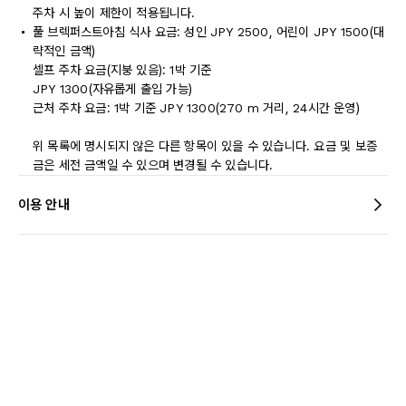
주차 시 높이 제한이 적용됩니다.
풀 브렉퍼스트아침 식사 요금: 성인 JPY 2500, 어린이 JPY 1500(대
략적인 금액)
셀프 주차 요금(지붕 있음): 1박 기준
JPY 1300(자유롭게 출입 가능)
근처 주차 요금: 1박 기준 JPY 1300(270 m 거리, 24시간 운영)
위 목록에 명시되지 않은 다른 항목이 있을 수 있습니다. 요금 및 보증
금은 세전 금액일 수 있으며 변경될 수 있습니다.
이용 안내