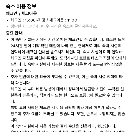
숙소 이용 정보
체크인 / 체크아웃
체크인 : 15:00~자정 / 체크아웃 : 11:00
정확한 체크인/체크아웃 시간은 숙소에 문의해주세요.
중요 안내
이 숙박 시설은 지정된 시간 외에는 체크인할 수 없습니다. 최소한 도착
24시간 전에 예약 확인 메일에 나와 있는 연락처로 미리 숙박 시설에
연락하여 체크인 안내를 받으시기 바랍니다. 숙박 시설에 미리 연락해
체크인 지침을 확인해 주세요. 도착하시면 프런트 데스크 직원이 안내해
드립니다. 숙박 시설에서 제공한 정보는 자동 번역 도구로 번역되었을
수 있습니다.
추가 인원에 대한 요금이 부과될 수 있으며, 이는 숙박 시설 정책에 따
라 다릅니다.
체크인 시 부대 비용 발생에 대비해 정부에서 발급한 사진이 부착된 신
분증과 신용카드, 직불카드 또는 현금으로 보증금이 필요할 수 있습니
다.
특별 요청 사항은 체크인 시 이용 상황에 따라 제공 여부가 달라질 수
있으며 추가 요금이 부과될 수 있습니다. 또한, 반드시 보장되지는 않습
니다.
이 숙박 시설에서 사용 가능한 결제 수단은 신용카드, 현금입니다.