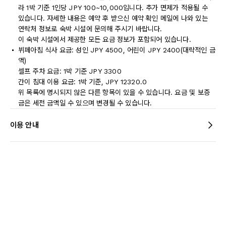
라 1박 기준 1인당 JPY 100~10,000입니다. 추가 면제가 적용될 수
있습니다. 자세한 내용은 예약 후 받으신 예약 확인 메일에 나와 있는
연락처 정보로 숙박 시설에 문의해 주시기 바랍니다.
이 숙박 시설에서 제공한 모든 요금 정보가 포함되어 있습니다.
뷔페아침 식사 요금: 성인 JPY 4500, 어린이 JPY 2400(대략적인 금
액)
셀프 주차 요금: 1박 기준 JPY 3300
간이 침대 이용 요금: 1박 기준, JPY 12320.0
위 목록에 명시되지 않은 다른 항목이 있을 수 있습니다. 요금 및 보증
금은 세전 금액일 수 있으며 변경될 수 있습니다.
이용 안내