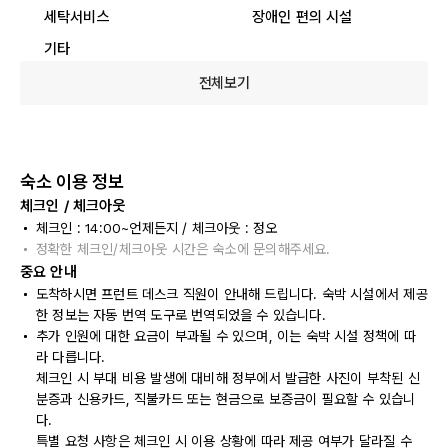
세탁서비스
장애인 편의 시설
기타
전체보기
숙소 이용 정보
체크인 / 체크아웃
체크인 : 14:00~언제든지 / 체크아웃 : 정오
정확한 체크인/체크아웃 시간은 숙소에 문의해주세요.
중요 안내
도착하시면 프런트 데스크 직원이 안내해 드립니다. 숙박 시설에서 제공
한 정보는 자동 번역 도구로 번역되었을 수 있습니다.
추가 인원에 대한 요금이 부과될 수 있으며, 이는 숙박 시설 정책에 따
라 다릅니다.
체크인 시 부대 비용 발생에 대비해 정부에서 발급한 사진이 부착된 신
분증과 신용카드, 직불카드 또는 현금으로 보증금이 필요할 수 있습니
다.
특별 요청 사항은 체크인 시 이용 상황에 따라 제공 여부가 달라질 수