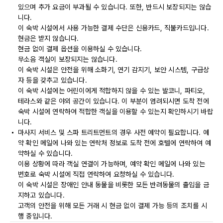
있으며 추가 요금이 부과될 수 있습니다. 또한, 반드시 보장되지는 않습
니다.
이 숙박 시설에서 사용 가능한 결제 수단은 신용카드, 직불카드입니다.
현금은 받지 않습니다.
현금 없이 결제 옵션을 이용하실 수 있습니다.
무소음 객실이 보장되지는 않습니다.
이 숙박 시설은 안전을 위해 소화기, 연기 감지기, 보안 시스템, 구급상
자 등을 갖추고 있습니다.
이 숙박 시설에는 어린이에게 적합하지 않을 수 있는 발코니, 파티오,
테라스와 같은 야외 공간이 있습니다. 이 부분이 염려되시면 도착 전에
숙박 시설에 연락하여 적합한 객실을 이용할 수 있는지 확인하시기 바랍
니다.
마사지 서비스 및 스파 트리트먼트의 경우 사전 예약이 필요합니다. 예
약 확인 메일에 나와 있는 연락처 정보로 도착 전에 호텔에 연락하여 예
약하실 수 있습니다.
이용 상황에 따라 객실 연결이 가능하며, 예약 확인 메일에 나와 있는
번호로 숙박 시설에 직접 연락하여 요청하실 수 있습니다.
이 숙박 시설은 장애인 안내 동물을 비롯한 모든 반려동물의 출입을 금
지하고 있습니다.
고객의 안전을 위해 모든 거래 시 현금 없이 결제 가능 등의 조치를 시
행 중입니다.