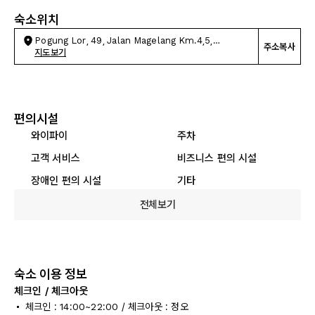
숙소위치
Pogung Lor, 49, Jalan Magelang Km.4,5,
주소복사
Sinduadi
지도보기
편의시설
와이파이
주차
고객 서비스
비즈니스 편의 시설
장애인 편의 시설
기타
전체보기
숙소 이용 정보
체크인 / 체크아웃
체크인 : 14:00~22:00 / 체크아웃 : 정오