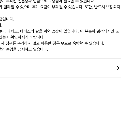
진이 부착된 신분증과 현금으로 보증금이 필요할 수 있습니다.
가 달라질 수 있으며 추가 요금이 부과될 수 있습니다. 또한, 반드시 보장되지
금입니다.
.
니, 파티오, 테라스와 같은 야외 공간이 있습니다. 이 부분이 염려되시면 도
 있는지 확인하시기 바랍니다.
실에서 침구를 추가하지 않고 이용할 경우 무료로 숙박할 수 있습니다.
물의 출입을 금지하고 있습니다.