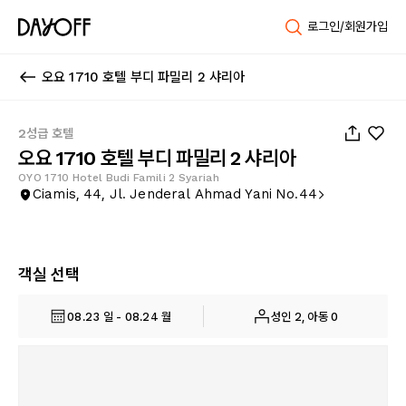
로그인/회원가입
오요 1710 호텔 부디 파밀리 2 샤리아
1
/
19
2성급 호텔
오요 1710 호텔 부디 파밀리 2 샤리아
OYO 1710 Hotel Budi Famili 2 Syariah
Ciamis, 44, Jl. Jenderal Ahmad Yani No.44
객실 선택
08.23 일 - 08.24 월
성인 2, 아동 0