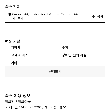
숙소위치
Ciamis, 44, Jl. Jenderal Ahmad Yani No.44
주소복사
지도보기
편의시설
와이파이
주차
고객 서비스
장애인 편의 시설
기타
전체보기
숙소 이용 정보
체크인 / 체크아웃
체크인 : 14:00~22:00 / 체크아웃 : 정오