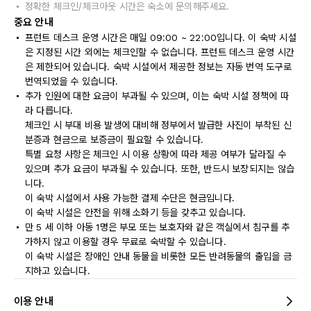
정확한 체크인/체크아웃 시간은 숙소에 문의해주세요.
중요 안내
프런트 데스크 운영 시간은 매일 09:00 ~ 22:00입니다. 이 숙박 시설
은 지정된 시간 외에는 체크인할 수 없습니다. 프런트 데스크 운영 시간
은 제한되어 있습니다. 숙박 시설에서 제공한 정보는 자동 번역 도구로
번역되었을 수 있습니다.
추가 인원에 대한 요금이 부과될 수 있으며, 이는 숙박 시설 정책에 따
라 다릅니다.
체크인 시 부대 비용 발생에 대비해 정부에서 발급한 사진이 부착된 신
분증과 현금으로 보증금이 필요할 수 있습니다.
특별 요청 사항은 체크인 시 이용 상황에 따라 제공 여부가 달라질 수
있으며 추가 요금이 부과될 수 있습니다. 또한, 반드시 보장되지는 않습
니다.
이 숙박 시설에서 사용 가능한 결제 수단은 현금입니다.
이 숙박 시설은 안전을 위해 소화기 등을 갖추고 있습니다.
만 5 세 이하 아동 1명은 부모 또는 보호자와 같은 객실에서 침구를 추
가하지 않고 이용할 경우 무료로 숙박할 수 있습니다.
이 숙박 시설은 장애인 안내 동물을 비롯한 모든 반려동물의 출입을 금
지하고 있습니다.
이용 안내