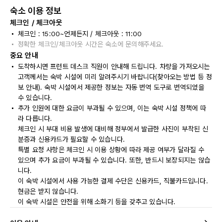
숙소 이용 정보
체크인 / 체크아웃
체크인 : 15:00~언제든지 / 체크아웃 : 11:00
정확한 체크인/체크아웃 시간은 숙소에 문의해주세요.
중요 안내
도착하시면 프런트 데스크 직원이 안내해 드립니다. 차량을 가져오시는
고객께서는 숙박 시설에 미리 알려주시기 바랍니다(찾아오는 방법 등 정
보 안내). 숙박 시설에서 제공한 정보는 자동 번역 도구로 번역되었을
수 있습니다.
추가 인원에 대한 요금이 부과될 수 있으며, 이는 숙박 시설 정책에 따
라 다릅니다.
체크인 시 부대 비용 발생에 대비해 정부에서 발급한 사진이 부착된 신
분증과 신용카드가 필요할 수 있습니다.
특별 요청 사항은 체크인 시 이용 상황에 따라 제공 여부가 달라질 수
있으며 추가 요금이 부과될 수 있습니다. 또한, 반드시 보장되지는 않습
니다.
이 숙박 시설에서 사용 가능한 결제 수단은 신용카드, 직불카드입니다.
현금은 받지 않습니다.
이 숙박 시설은 안전을 위해 소화기 등을 갖추고 있습니다.