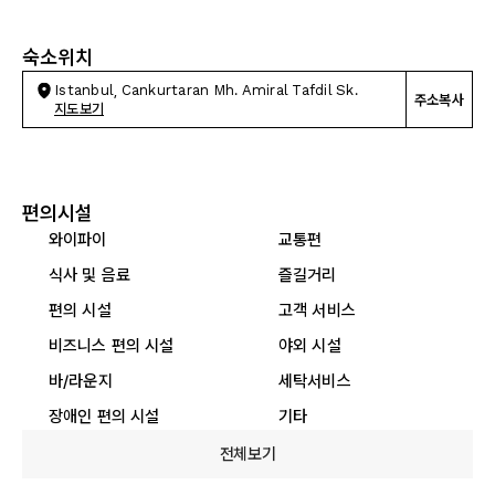
숙소위치
Istanbul, Cankurtaran Mh. Amiral Tafdil Sk.
주소복사
지도보기
편의시설
와이파이
교통편
식사 및 음료
즐길거리
편의 시설
고객 서비스
비즈니스 편의 시설
야외 시설
바/라운지
세탁서비스
장애인 편의 시설
기타
전체보기