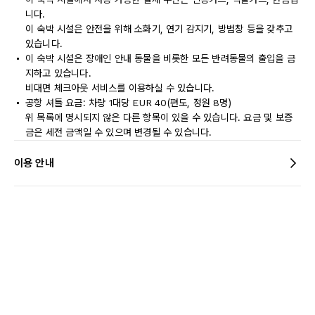
니다.
이 숙박 시설은 안전을 위해 소화기, 연기 감지기, 방범창 등을 갖추고
있습니다.
이 숙박 시설은 장애인 안내 동물을 비롯한 모든 반려동물의 출입을 금
지하고 있습니다.
비대면 체크아웃 서비스를 이용하실 수 있습니다.
공항 셔틀 요금: 차량 1대당 EUR 40(편도, 정원 8명)
위 목록에 명시되지 않은 다른 항목이 있을 수 있습니다. 요금 및 보증
금은 세전 금액일 수 있으며 변경될 수 있습니다.
이용 안내