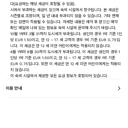
다(요금에는 해당 세금이 포함될 수 있음).
시에서 부과하는 세금이 있으며 숙박 시설에서 청구됩니다. 본 세금은
시즌별로 조정되며, 일 년 내내 부과되지 않을 수 있습니다. 기타 면제
또는 감면이 적용될 수 있습니다. 자세한 내용은 예약 후 받으신 예약
확인 메일에 나와 있는 정보로 숙박 시설에 문의해 주시기 바랍니다.
10월 1부터 3월 31까지 도시세가 부과됩니다. 성인의 경우 1박 기준 1인
당 EUR 1.50이고, 만 12 ~ 17 세 고객의 경우 1박 기준 EUR 0.75입
니다. 이 세금은 만 12 세 미만 어린이에게는 적용되지 않습니다.
4월 1부터 9월 30까지 도시세가 부과됩니다. 이 세금은 성인의 경우 1
인당 1박 기준 EUR 1.50이고, 만 12 ~ 17 세 고객의 경우 1박 기준
EUR 0.75입니다. 또한 이 세금은 만 12 세 미만 어린이에게는 적용되
지 않습니다.
이 숙박 시설에서 제공한 모든 요금 정보가 포함되어 있습니다.
이용 안내