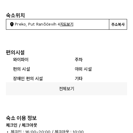
숙소위치
Preko, Put Rančićevih 4
지도보기
주소복사
편의시설
와이파이
주차
편의 시설
야외 시설
장애인 편의 시설
기타
전체보기
숙소 이용 정보
체크인 / 체크아웃
체크인 : 16:00~20:00 / 체크아웃 : 10:00