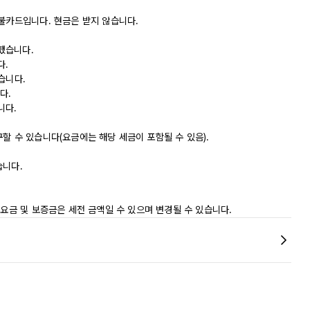
직불카드입니다. 현금은 받지 않습니다.
했습니다.
다.
습니다.
다.
니다.
할 수 있습니다(요금에는 해당 세금이 포함될 수 있음).
습니다.
 요금 및 보증금은 세전 금액일 수 있으며 변경될 수 있습니다.