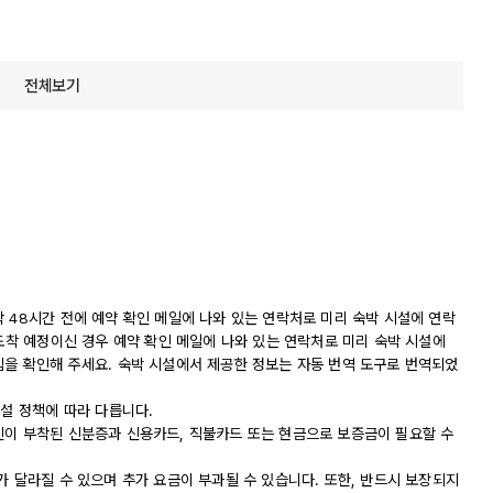
전체보기
 48시간 전에 예약 확인 메일에 나와 있는 연락처로 미리 숙박 시설에 연락
 도착 예정이신 경우 예약 확인 메일에 나와 있는 연락처로 미리 숙박 시설에
침을 확인해 주세요. 숙박 시설에서 제공한 정보는 자동 번역 도구로 번역되었
시설 정책에 따라 다릅니다.
진이 부착된 신분증과 신용카드, 직불카드 또는 현금으로 보증금이 필요할 수
가 달라질 수 있으며 추가 요금이 부과될 수 있습니다. 또한, 반드시 보장되지