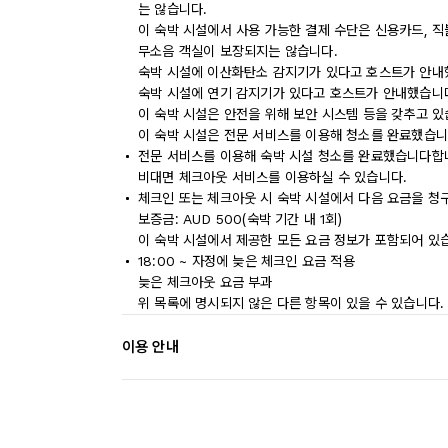
는 않습니다.
이 숙박 시설에서 사용 가능한 결제 수단은 신용카드, 
무소음 객실이 보장되지는 않습니다.
숙박 시설에 이산화탄소 감지기가 있다고 호스트가 안내
숙박 시설에 연기 감지기가 있다고 호스트가 안내했습니
이 숙박 시설은 안전을 위해 보안 시스템 등을 갖추고 있
이 숙박 시설은 전문 서비스를 이용해 청소를 완료했습니
전문 서비스를 이용해 숙박 시설 청소를 완료했습니다합
비대면 체크아웃 서비스를 이용하실 수 있습니다.
체크인 또는 체크아웃 시 숙박 시설에서 다음 요금을 청구
보증금: AUD 500(숙박 기간 내 1회)
이 숙박 시설에서 제공한 모든 요금 정보가 포함되어 있
18:00 ~ 자정에 늦은 체크인 요금 적용
늦은 체크아웃 요금 부과
위 목록에 명시되지 않은 다른 항목이 있을 수 있습니다.
이용 안내