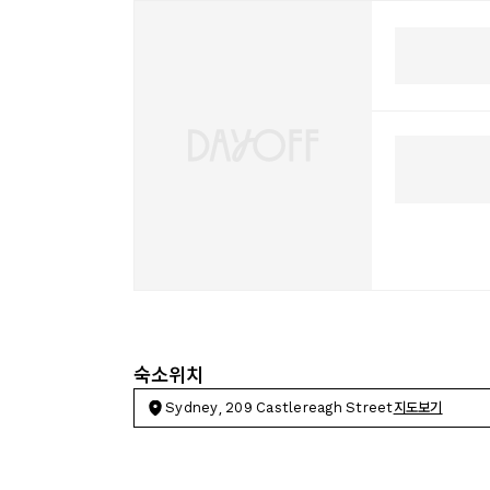
숙소위치
Sydney, 209 Castlereagh Street
지도보기