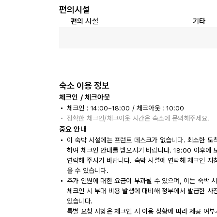
편의시설
편의 시설
기타
숙소 이용 정보
체크인 / 체크아웃
체크인 : 14:00~18:00 / 체크아웃 : 10:00
정확한 체크인/체크아웃 시간은 숙소에 문의해주세요.
중요 안내
이 숙박 시설에는 프런트 데스크가 없습니다. 최소한 도착
하여 체크인 안내를 받으시기 바랍니다. 18:00 이후에
연락해 주시기 바랍니다. 숙박 시설에 연락해 체크인 지
을 수 있습니다.
추가 인원에 대한 요금이 부과될 수 있으며, 이는 숙박 
체크인 시 부대 비용 발생에 대비해 정부에서 발급한 사
있습니다.
특별 요청 사항은 체크인 시 이용 상황에 따라 제공 여부