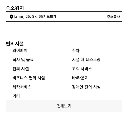
숙소위치
Izmir, 25. Sk. 65
지도보기
주소복사
편의시설
와이파이
주차
식사 및 음료
시설 내 레스토랑
편의 시설
고객 서비스
비즈니스 편의 시설
바/라운지
세탁서비스
장애인 편의 시설
기타
전체보기