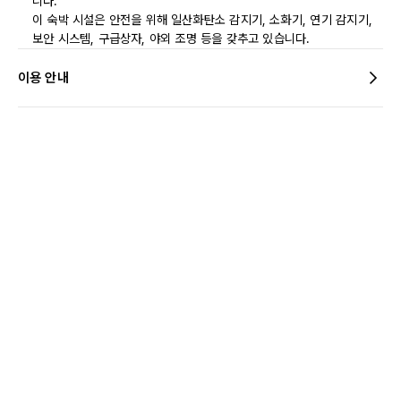
니다.
이 숙박 시설은 안전을 위해 일산화탄소 감지기, 소화기, 연기 감지기,
보안 시스템, 구급상자, 야외 조명 등을 갖추고 있습니다.
이용 안내