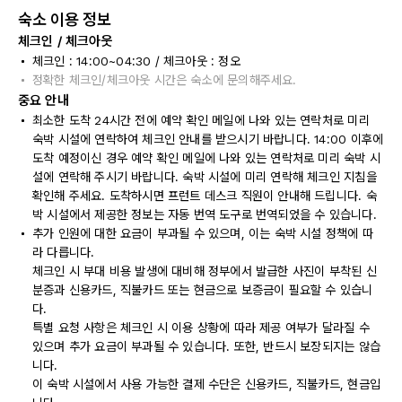
숙소 이용 정보
체크인 / 체크아웃
체크인 : 14:00~04:30 / 체크아웃 : 정오
정확한 체크인/체크아웃 시간은 숙소에 문의해주세요.
중요 안내
최소한 도착 24시간 전에 예약 확인 메일에 나와 있는 연락처로 미리
숙박 시설에 연락하여 체크인 안내를 받으시기 바랍니다. 14:00 이후에
도착 예정이신 경우 예약 확인 메일에 나와 있는 연락처로 미리 숙박 시
설에 연락해 주시기 바랍니다. 숙박 시설에 미리 연락해 체크인 지침을
확인해 주세요. 도착하시면 프런트 데스크 직원이 안내해 드립니다. 숙
박 시설에서 제공한 정보는 자동 번역 도구로 번역되었을 수 있습니다.
추가 인원에 대한 요금이 부과될 수 있으며, 이는 숙박 시설 정책에 따
라 다릅니다.
체크인 시 부대 비용 발생에 대비해 정부에서 발급한 사진이 부착된 신
분증과 신용카드, 직불카드 또는 현금으로 보증금이 필요할 수 있습니
다.
특별 요청 사항은 체크인 시 이용 상황에 따라 제공 여부가 달라질 수
있으며 추가 요금이 부과될 수 있습니다. 또한, 반드시 보장되지는 않습
니다.
이 숙박 시설에서 사용 가능한 결제 수단은 신용카드, 직불카드, 현금입