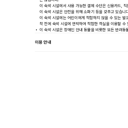
이 숙박 시설에서 사용 가능한 결제 수단은 신용카드, 
이 숙박 시설은 안전을 위해 소화기 등을 갖추고 있습니다
이 숙박 시설에는 어린이에게 적합하지 않을 수 있는 발코
착 전에 숙박 시설에 연락하여 적합한 객실을 이용할 수
이 숙박 시설은 장애인 안내 동물을 비롯한 모든 반려동
이용 안내