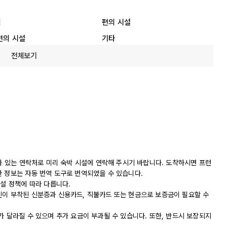
리
편의 시설
편의 시설
기타
전체보기
나와 있는 연락처로 미리 숙박 시설에 연락해 주시기 바랍니다. 도착하시면 프런
한 정보는 자동 번역 도구로 번역되었을 수 있습니다.
시설 정책에 따라 다릅니다.
진이 부착된 신분증과 신용카드, 직불카드 또는 현금으로 보증금이 필요할 수
가 달라질 수 있으며 추가 요금이 부과될 수 있습니다. 또한, 반드시 보장되지