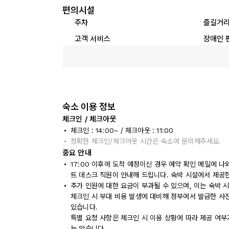
편의시설
주차
즐길거
고객 서비스
장애인 
숙소 이용 정보
체크인 / 체크아웃
체크인 : 14:00~ / 체크아웃 : 11:00
정확한 체크인/체크아웃 시간은 숙소에 문의해주세요.
중요 안내
17:00 이후에 도착 예정이신 경우 예약 확인 메일에 
트 데스크 직원이 안내해 드립니다. 숙박 시설에서 제공
추가 인원에 대한 요금이 부과될 수 있으며, 이는 숙박 
체크인 시 부대 비용 발생에 대비해 정부에서 발급한 사
있습니다.
특별 요청 사항은 체크인 시 이용 상황에 따라 제공 여부
는 않습니다.