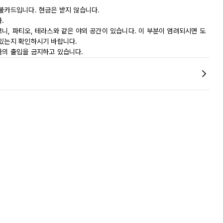
직불카드입니다. 현금은 받지 않습니다.
.
니, 파티오, 테라스와 같은 야외 공간이 있습니다. 이 부분이 염려되시면 도
 있는지 확인하시기 바랍니다.
물의 출입을 금지하고 있습니다.