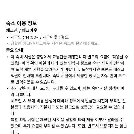
숙소 이용 정보
체크인 / 체크아웃
체크인 : 14:00~ / 체크아웃 : 정오
정확한 체크인/체크아웃 시간은 숙소에 문의해주세요.
중요 안내
이 숙박 시설은 공항에서 교통편을 제공합니다(별도의 요금이 적용될 수
있음). 예약 확인 메일에 나와 있는 연락처 정보로 숙박 시설에 연락하
여 도착 세부 사항을 알려주시기 바랍니다. 도착하시면 프런트 데스크
직원이 안내해 드립니다. 숙박 시설에서 제공한 정보는 자동 번역 도구
로 번역되었을 수 있습니다.
추가 인원에 대한 요금이 부과될 수 있으며, 이는 숙박 시설 정책에 따
라 다릅니다.
체크인 시 부대 비용 발생에 대비해 정부에서 발급한 사진이 부착된 신
분증과 신용카드, 직불카드 또는 현금으로 보증금이 필요할 수 있습니
다.
특별 요청 사항은 체크인 시 이용 상황에 따라 제공 여부가 달라질 수
있으며 추가 요금이 부과될 수 있습니다. 또한, 반드시 보장되지는 않습
니다.