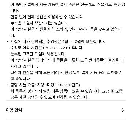
이 숙박 시설에서 사용 가능한 결제 수단은 신용카드, 직불카드, 현금입
니다.
현금 없이 결제 옵션을 이용하실 수 있습니다.
무소음 객실이 보장되지는 않습니다.
이 숙박 시설은 안전을 위해 소화기, 연기 감지기 등을 갖추고 있습니
다.
계절에 따라 운영되는 수영장은 4월 ~ 10월에 오픈합니다.
수영장 이용 시간은 08:00 ~ 22:00입니다.
등록된 고객만 객실에 허용됩니다.
이 숙박 시설은 장애인 안내 동물을 비롯한 모든 반려동물의 출입을 금
지하고 있습니다.
고객의 안전을 위해 모든 거래 시 현금 없이 결제 가능 등의 조치를 시
행 중입니다.
공항 셔틀 요금: 차량 1대당 EUR 80(편도)
위 목록에 명시되지 않은 다른 항목이 있을 수 있습니다. 요금 및 보증
금은 세전 금액일 수 있으며 변경될 수 있습니다.
이용 안내