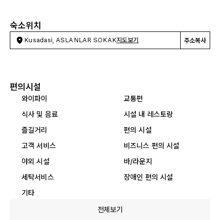
숙소위치
Kusadasi, ASLANLAR SOKAK
지도보기
주소복사
편의시설
와이파이
교통편
식사 및 음료
시설 내 레스토랑
즐길거리
편의 시설
고객 서비스
비즈니스 편의 시설
야외 시설
바/라운지
세탁서비스
장애인 편의 시설
기타
전체보기