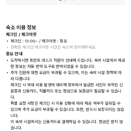
숙소 이용 정보
체크인 / 체크아웃
체크인 : 13:00~ / 체크아웃 : 정오
정확한 체크인/체크아웃 시간은 숙소에 문의해주세요.
중요 안내
도착하시면 프런트 데스크 직원이 안내해 드립니다. 숙박 시설에서 제공
한 정보는 자동 번역 도구로 번역되었을 수 있습니다.
추가 인원에 대한 요금이 부과될 수 있으며, 이는 숙박 시설 정책에 따
라 다릅니다.
체크인 시 부대 비용 발생에 대비해 정부에서 발급한 사진이 부착된 신
분증과 신용카드, 직불카드 또는 현금으로 보증금이 필요할 수 있습니
다.
특별 요청 사항은 체크인 시 이용 상황에 따라 제공 여부가 달라질 수
있으며 추가 요금이 부과될 수 있습니다. 또한, 반드시 보장되지는 않습
니다.
이 숙박 시설에서는 신용카드로 결제하실 수 있습니다. 현금은 받지 않
습니다.