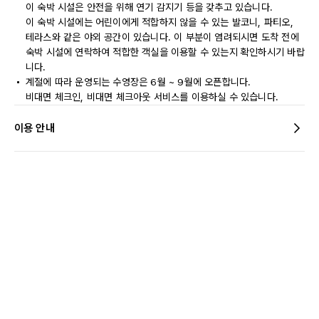
이 숙박 시설은 안전을 위해 연기 감지기 등을 갖추고 있습니다.
이 숙박 시설에는 어린이에게 적합하지 않을 수 있는 발코니, 파티오,
테라스와 같은 야외 공간이 있습니다. 이 부분이 염려되시면 도착 전에
숙박 시설에 연락하여 적합한 객실을 이용할 수 있는지 확인하시기 바랍
니다.
계절에 따라 운영되는 수영장은 6월 ~ 9월에 오픈합니다.
비대면 체크인, 비대면 체크아웃 서비스를 이용하실 수 있습니다.
이용 안내