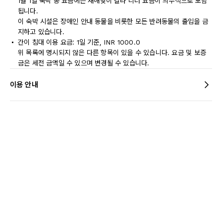
1월 1일 숙박 총 요금에는 새해맞이 갈라 디너 요금이 의무적으로 포함
됩니다.
이 숙박 시설은 장애인 안내 동물을 비롯한 모든 반려동물의 출입을 금
지하고 있습니다.
간이 침대 이용 요금: 1일 기준, INR 1000.0
위 목록에 명시되지 않은 다른 항목이 있을 수 있습니다. 요금 및 보증
금은 세전 금액일 수 있으며 변경될 수 있습니다.
이용 안내