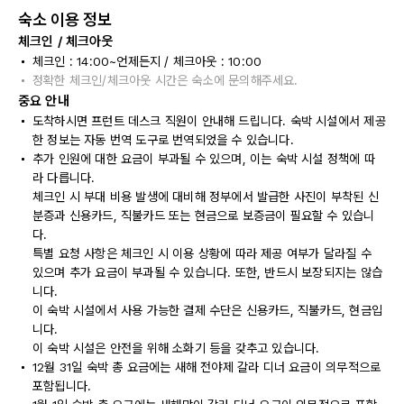
숙소 이용 정보
체크인 / 체크아웃
체크인 : 14:00~언제든지 / 체크아웃 : 10:00
정확한 체크인/체크아웃 시간은 숙소에 문의해주세요.
중요 안내
도착하시면 프런트 데스크 직원이 안내해 드립니다. 숙박 시설에서 제공
한 정보는 자동 번역 도구로 번역되었을 수 있습니다.
추가 인원에 대한 요금이 부과될 수 있으며, 이는 숙박 시설 정책에 따
라 다릅니다.
체크인 시 부대 비용 발생에 대비해 정부에서 발급한 사진이 부착된 신
분증과 신용카드, 직불카드 또는 현금으로 보증금이 필요할 수 있습니
다.
특별 요청 사항은 체크인 시 이용 상황에 따라 제공 여부가 달라질 수
있으며 추가 요금이 부과될 수 있습니다. 또한, 반드시 보장되지는 않습
니다.
이 숙박 시설에서 사용 가능한 결제 수단은 신용카드, 직불카드, 현금입
니다.
이 숙박 시설은 안전을 위해 소화기 등을 갖추고 있습니다.
12월 31일 숙박 총 요금에는 새해 전야제 갈라 디너 요금이 의무적으로
포함됩니다.