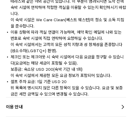
테라스와 같은 야외 공간이 있습니다. 이 부분이 염려되시면 도착 전에
숙박 시설에 연락하여 적합한 객실을 이용할 수 있는지 확인하시기 바랍
니다.
이 숙박 시설은 We Care Clean(베스트 웨스턴)의 청소 및 소독 지침
을 준수합니다.
이용 상황에 따라 객실 연결이 가능하며, 예약 확인 메일에 나와 있는
번호로 숙박 시설에 직접 연락하여 요청하실 수 있습니다.
이 숙박 시설에서는 고객의 모든 성적 지향과 성 정체성을 존중합니다
(성소수자(LGBTQ+) 환영).
체크인 또는 체크아웃 시 숙박 시설에서 다음 요금을 청구할 수 있습니
다(요금에는 해당 세금이 포함될 수 있음).
보증금: 숙소당 USD 200(숙박 기간 내 1회)
이 숙박 시설에서 제공한 모든 요금 정보가 포함되어 있습니다.
셀프 주차 요금: 1일 기준 USD 20
위 목록에 명시되지 않은 다른 항목이 있을 수 있습니다. 요금 및 보증
금은 세전 금액일 수 있으며 변경될 수 있습니다.
이용 안내