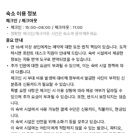
숙소 이용 정보
체크인 / 체크아웃
체크인 : 15:00~08:00 / 체크아웃 : 11:00
정확한 체크인/체크아웃 시간은 숙소에 문의해주세요.
중요 안내
만 18세 이상 성인에게는 예약에 대한 모든 법적 책임이 있습니다. 도착
하시면 프런트 데스크 직원이 안내해 드립니다. 숙박 시설에서 제공한
정보는 자동 번역 도구로 번역되었을 수 있습니다.
추가 인원에 대한 요금이 부과될 수 있으며, 이는 숙박 시설 정책에 따
라 다릅니다.
체크인 시 부대 비용 발생에 대비해 정부에서 발급한 사진이 부착된 신
분증과 신용카드가 필요할 수 있습니다.
특별 요청 사항은 체크인 시 이용 상황에 따라 제공 여부가 달라질 수
있으며 추가 요금이 부과될 수 있습니다. 또한, 반드시 보장되지는 않습
니다.
이 숙박 시설에서 사용 가능한 결제 수단은 신용카드, 직불카드, 현금입
니다.
이 숙박 시설은 안전을 위해 소화기 등을 갖추고 있습니다.
이 숙박 시설에는 어린이에게 적합하지 않을 수 있는 발코니, 파티오,