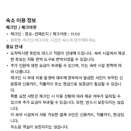
숙소 이용 정보
체크인 / 체크아웃
체크인 : 정오~언제든지 / 체크아웃 : 11:00
정확한 체크인/체크아웃 시간은 숙소에 문의해주세요.
중요 안내
도착하시면 프런트 데스크 직원이 안내해 드립니다. 숙박 시설에서 제공
한 정보는 자동 번역 도구로 번역되었을 수 있습니다.
추가 인원에 대한 요금이 부과될 수 있으며, 이는 숙박 시설 정책에 따
라 다릅니다.
체크인 시 부대 비용 발생에 대비해 정부에서 발급한 사진이 부착된 신
분증과 신용카드, 직불카드 또는 현금으로 보증금이 필요할 수 있습니
다.
특별 요청 사항은 체크인 시 이용 상황에 따라 제공 여부가 달라질 수
있으며 추가 요금이 부과될 수 있습니다. 또한, 반드시 보장되지는 않습
니다.
이 숙박 시설에서 사용 가능한 결제 수단은 신용카드, 직불카드, 현금입
니다.
무소음 객실이 보장되지는 않습니다.