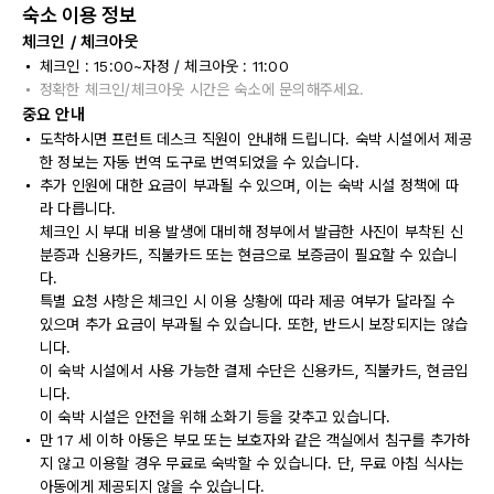
숙소 이용 정보
체크인 / 체크아웃
체크인 : 15:00~자정 / 체크아웃 : 11:00
정확한 체크인/체크아웃 시간은 숙소에 문의해주세요.
중요 안내
도착하시면 프런트 데스크 직원이 안내해 드립니다. 숙박 시설에서 제공
한 정보는 자동 번역 도구로 번역되었을 수 있습니다.
추가 인원에 대한 요금이 부과될 수 있으며, 이는 숙박 시설 정책에 따
라 다릅니다.
체크인 시 부대 비용 발생에 대비해 정부에서 발급한 사진이 부착된 신
분증과 신용카드, 직불카드 또는 현금으로 보증금이 필요할 수 있습니
다.
특별 요청 사항은 체크인 시 이용 상황에 따라 제공 여부가 달라질 수
있으며 추가 요금이 부과될 수 있습니다. 또한, 반드시 보장되지는 않습
니다.
이 숙박 시설에서 사용 가능한 결제 수단은 신용카드, 직불카드, 현금입
니다.
이 숙박 시설은 안전을 위해 소화기 등을 갖추고 있습니다.
만 17 세 이하 아동은 부모 또는 보호자와 같은 객실에서 침구를 추가하
지 않고 이용할 경우 무료로 숙박할 수 있습니다. 단, 무료 아침 식사는
아동에게 제공되지 않을 수 있습니다.