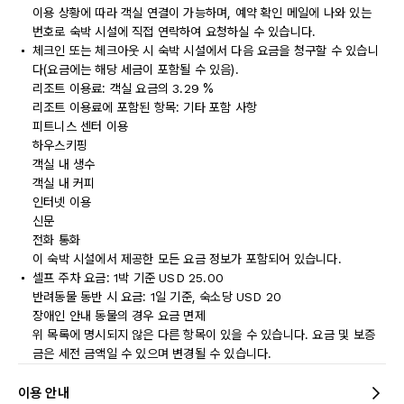
이용 상황에 따라 객실 연결이 가능하며, 예약 확인 메일에 나와 있는
번호로 숙박 시설에 직접 연락하여 요청하실 수 있습니다.
체크인 또는 체크아웃 시 숙박 시설에서 다음 요금을 청구할 수 있습니
다(요금에는 해당 세금이 포함될 수 있음).
리조트 이용료: 객실 요금의 3.29 %
리조트 이용료에 포함된 항목: 기타 포함 사항
피트니스 센터 이용
하우스키핑
객실 내 생수
객실 내 커피
인터넷 이용
신문
전화 통화
이 숙박 시설에서 제공한 모든 요금 정보가 포함되어 있습니다.
셀프 주차 요금: 1박 기준 USD 25.00
반려동물 동반 시 요금: 1일 기준, 숙소당 USD 20
장애인 안내 동물의 경우 요금 면제
위 목록에 명시되지 않은 다른 항목이 있을 수 있습니다. 요금 및 보증
금은 세전 금액일 수 있으며 변경될 수 있습니다.
이용 안내