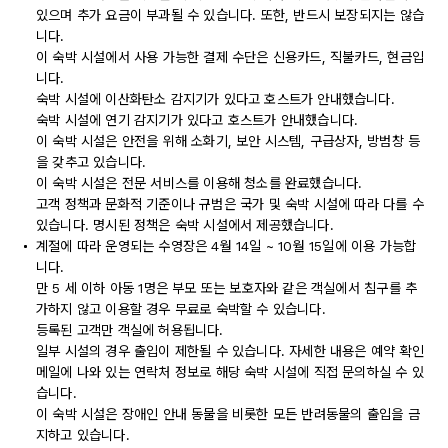
있으며 추가 요금이 부과될 수 있습니다. 또한, 반드시 보장되지는 않습
니다.
이 숙박 시설에서 사용 가능한 결제 수단은 신용카드, 직불카드, 현금입
니다.
숙박 시설에 이산화탄소 감지기가 있다고 호스트가 안내했습니다.
숙박 시설에 연기 감지기가 있다고 호스트가 안내했습니다.
이 숙박 시설은 안전을 위해 소화기, 보안 시스템, 구급상자, 방범창 등
을 갖추고 있습니다.
이 숙박 시설은 전문 서비스를 이용해 청소를 완료했습니다.
고객 정책과 문화적 기준이나 규범은 국가 및 숙박 시설에 따라 다를 수
있습니다. 명시된 정책은 숙박 시설에서 제공했습니다.
계절에 따라 운영되는 수영장은 4월 14일 ~ 10월 15일에 이용 가능합
니다.
만 5 세 이하 아동 1명은 부모 또는 보호자와 같은 객실에서 침구를 추
가하지 않고 이용할 경우 무료로 숙박할 수 있습니다.
등록된 고객만 객실에 허용됩니다.
일부 시설의 경우 출입이 제한될 수 있습니다. 자세한 내용은 예약 확인
메일에 나와 있는 연락처 정보로 해당 숙박 시설에 직접 문의하실 수 있
습니다.
이 숙박 시설은 장애인 안내 동물을 비롯한 모든 반려동물의 출입을 금
지하고 있습니다.