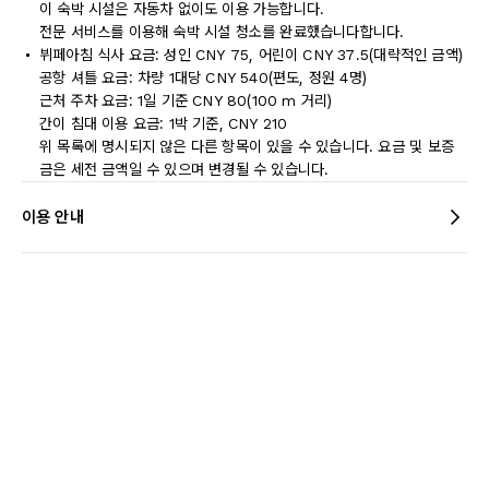
이 숙박 시설은 자동차 없이도 이용 가능합니다.
전문 서비스를 이용해 숙박 시설 청소를 완료했습니다합니다.
뷔페아침 식사 요금: 성인 CNY 75, 어린이 CNY 37.5(대략적인 금액)
공항 셔틀 요금: 차량 1대당 CNY 540(편도, 정원 4명)
근처 주차 요금: 1일 기준 CNY 80(100 m 거리)
간이 침대 이용 요금: 1박 기준, CNY 210
위 목록에 명시되지 않은 다른 항목이 있을 수 있습니다. 요금 및 보증
금은 세전 금액일 수 있으며 변경될 수 있습니다.
이용 안내