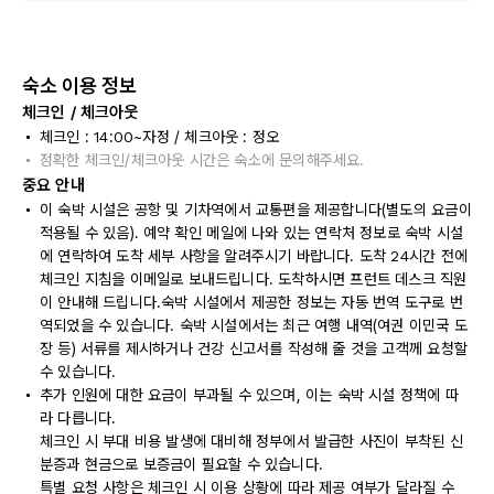
숙소 이용 정보
체크인 / 체크아웃
체크인 : 14:00~자정 / 체크아웃 : 정오
정확한 체크인/체크아웃 시간은 숙소에 문의해주세요.
중요 안내
이 숙박 시설은 공항 및 기차역에서 교통편을 제공합니다(별도의 요금이
적용될 수 있음). 예약 확인 메일에 나와 있는 연락처 정보로 숙박 시설
에 연락하여 도착 세부 사항을 알려주시기 바랍니다. 도착 24시간 전에
체크인 지침을 이메일로 보내드립니다. 도착하시면 프런트 데스크 직원
이 안내해 드립니다.숙박 시설에서 제공한 정보는 자동 번역 도구로 번
역되었을 수 있습니다. 숙박 시설에서는 최근 여행 내역(여권 이민국 도
장 등) 서류를 제시하거나 건강 신고서를 작성해 줄 것을 고객께 요청할
수 있습니다.
추가 인원에 대한 요금이 부과될 수 있으며, 이는 숙박 시설 정책에 따
라 다릅니다.
체크인 시 부대 비용 발생에 대비해 정부에서 발급한 사진이 부착된 신
분증과 현금으로 보증금이 필요할 수 있습니다.
특별 요청 사항은 체크인 시 이용 상황에 따라 제공 여부가 달라질 수