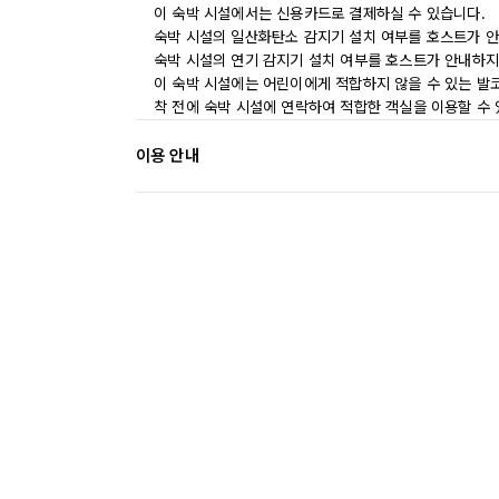
이 숙박 시설에서는 신용카드로 결제하실 수 있습니다.
숙박 시설의 일산화탄소 감지기 설치 여부를 호스트가 안
숙박 시설의 연기 감지기 설치 여부를 호스트가 안내하지
이 숙박 시설에는 어린이에게 적합하지 않을 수 있는 발코
착 전에 숙박 시설에 연락하여 적합한 객실을 이용할 수
이용 안내