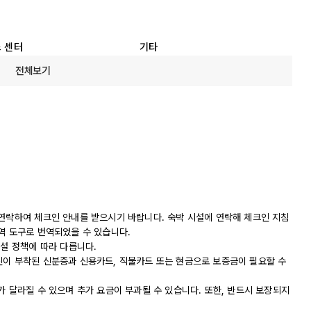
 센터
기타
전체보기
 연락하여 체크인 안내를 받으시기 바랍니다. 숙박 시설에 연락해 체크인 지침
역 도구로 번역되었을 수 있습니다.
시설 정책에 따라 다릅니다.
진이 부착된 신분증과 신용카드, 직불카드 또는 현금으로 보증금이 필요할 수
가 달라질 수 있으며 추가 요금이 부과될 수 있습니다. 또한, 반드시 보장되지