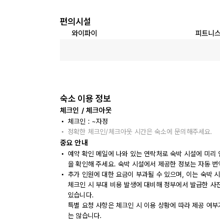
편의시설
와이파이
피트니스
숙소 이용 정보
체크인 / 체크아웃
체크인 : ~자정
정확한 체크인/체크아웃 시간은 숙소에 문의해주세요.
중요 안내
예약 확인 메일에 나와 있는 연락처로 숙박 시설에 미리
을 확인해 주세요. 숙박 시설에서 제공한 정보는 자동 번
추가 인원에 대한 요금이 부과될 수 있으며, 이는 숙박 
체크인 시 부대 비용 발생에 대비해 정부에서 발급한 사
있습니다.
특별 요청 사항은 체크인 시 이용 상황에 따라 제공 여부
는 않습니다.