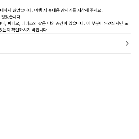
내하지 않았습니다. 여행 시 휴대용 감지기를 지참해 주세요.
 않았습니다.
니, 파티오, 테라스와 같은 야외 공간이 있습니다. 이 부분이 염려되시면 도
 있는지 확인하시기 바랍니다.