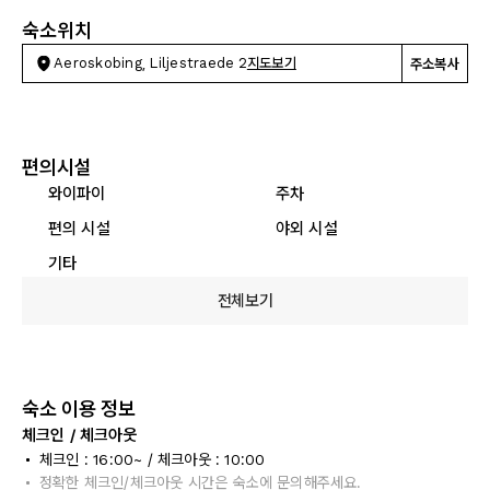
숙소위치
Aeroskobing, Liljestraede 2
지도보기
주소복사
편의시설
와이파이
주차
편의 시설
야외 시설
기타
전체보기
숙소 이용 정보
체크인 / 체크아웃
체크인 : 16:00~ / 체크아웃 : 10:00
정확한 체크인/체크아웃 시간은 숙소에 문의해주세요.