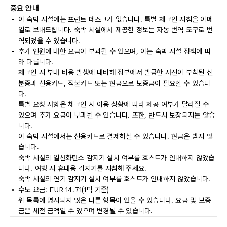
중요 안내
이 숙박 시설에는 프런트 데스크가 없습니다. 특별 체크인 지침을 이메
일로 보내드립니다. 숙박 시설에서 제공한 정보는 자동 번역 도구로 번
역되었을 수 있습니다.
추가 인원에 대한 요금이 부과될 수 있으며, 이는 숙박 시설 정책에 따
라 다릅니다.
체크인 시 부대 비용 발생에 대비해 정부에서 발급한 사진이 부착된 신
분증과 신용카드, 직불카드 또는 현금으로 보증금이 필요할 수 있습니
다.
특별 요청 사항은 체크인 시 이용 상황에 따라 제공 여부가 달라질 수
있으며 추가 요금이 부과될 수 있습니다. 또한, 반드시 보장되지는 않습
니다.
이 숙박 시설에서는 신용카드로 결제하실 수 있습니다. 현금은 받지 않
습니다.
숙박 시설의 일산화탄소 감지기 설치 여부를 호스트가 안내하지 않았습
니다. 여행 시 휴대용 감지기를 지참해 주세요.
숙박 시설의 연기 감지기 설치 여부를 호스트가 안내하지 않았습니다.
수도 요금: EUR 14.71(1박 기준)
위 목록에 명시되지 않은 다른 항목이 있을 수 있습니다. 요금 및 보증
금은 세전 금액일 수 있으며 변경될 수 있습니다.