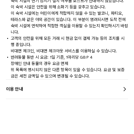
숙박 시설의 연기 감지기 설치 여부를 호스트가 안내하지 않았습니다.
이 숙박 시설은 안전을 위해 소화기 등을 갖추고 있습니다.
이 숙박 시설에는 어린이에게 적합하지 않을 수 있는 발코니, 파티오,
테라스와 같은 야외 공간이 있습니다. 이 부분이 염려되시면 도착 전에
숙박 시설에 연락하여 적합한 객실을 이용할 수 있는지 확인하시기 바랍
니다.
고객의 안전을 위해 모든 거래 시 현금 없이 결제 가능 등의 조치를 시
행 중입니다.
비대면 체크인, 비대면 체크아웃 서비스를 이용하실 수 있습니다.
반려동물 동반 시 요금: 1일 기준, 1마리당 GBP 4
장애인 안내 동물의 경우 요금 면제
위 목록에 명시되지 않은 다른 항목이 있을 수 있습니다. 요금 및 보증
금은 세전 금액일 수 있으며 변경될 수 있습니다.
이용 안내