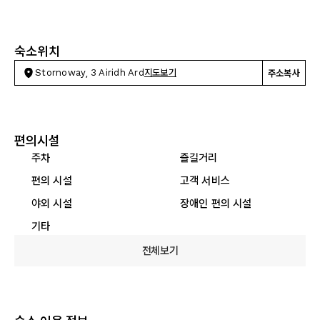
숙소위치
Stornoway, 3 Airidh Ard
지도보기
주소복사
편의시설
주차
즐길거리
편의 시설
고객 서비스
야외 시설
장애인 편의 시설
기타
전체보기