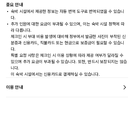
중요 안내
숙박 시설에서 제공한 정보는 자동 번역 도구로 번역되었을 수 있습니
다.
추가 인원에 대한 요금이 부과될 수 있으며, 이는 숙박 시설 정책에 따
라 다릅니다.
체크인 시 부대 비용 발생에 대비해 정부에서 발급한 사진이 부착된 신
분증과 신용카드, 직불카드 또는 현금으로 보증금이 필요할 수 있습니
다.
특별 요청 사항은 체크인 시 이용 상황에 따라 제공 여부가 달라질 수
있으며 추가 요금이 부과될 수 있습니다. 또한, 반드시 보장되지는 않습
니다.
이 숙박 시설에서는 신용카드로 결제하실 수 있습니다.
이용 안내