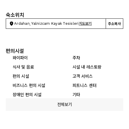
숙소위치
Ardahan, Yalnizcam Kayak Tesisleri
지도보기
주소복사
편의시설
와이파이
주차
식사 및 음료
시설 내 레스토랑
편의 시설
고객 서비스
비즈니스 편의 시설
피트니스 센터
장애인 편의 시설
기타
전체보기