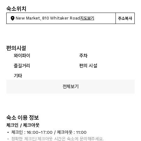
숙소위치
New Market, 810 Whitaker Road
지도보기
주소복사
편의시설
와이파이
주차
즐길거리
편의 시설
기타
전체보기
숙소 이용 정보
체크인 / 체크아웃
체크인 : 16:00~17:00 / 체크아웃 : 11:00
정확한 체크인/체크아웃 시간은 숙소에 문의해주세요.