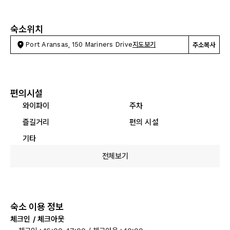
숙소위치
Port Aransas, 150 Mariners Drive
지도보기
주소복사
편의시설
와이파이
주차
즐길거리
편의 시설
기타
전체보기
숙소 이용 정보
체크인 / 체크아웃