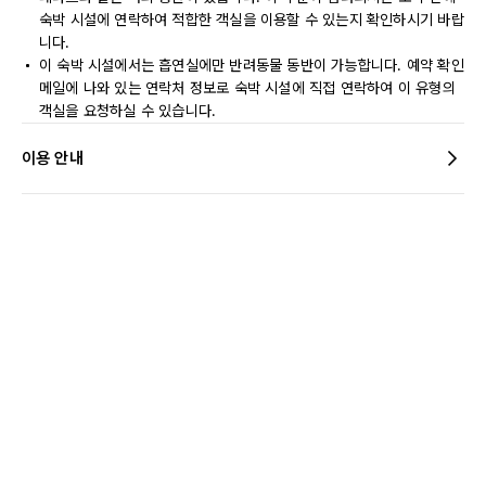
숙박 시설에 연락하여 적합한 객실을 이용할 수 있는지 확인하시기 바랍
니다.
이 숙박 시설에서는 흡연실에만 반려동물 동반이 가능합니다. 예약 확인
메일에 나와 있는 연락처 정보로 숙박 시설에 직접 연락하여 이 유형의
객실을 요청하실 수 있습니다.
이용 안내