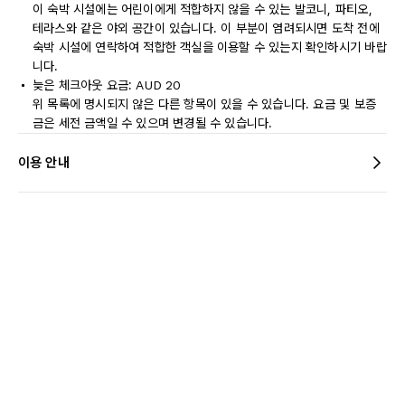
이 숙박 시설에는 어린이에게 적합하지 않을 수 있는 발코니, 파티오,
테라스와 같은 야외 공간이 있습니다. 이 부분이 염려되시면 도착 전에
숙박 시설에 연락하여 적합한 객실을 이용할 수 있는지 확인하시기 바랍
니다.
늦은 체크아웃 요금: AUD 20
위 목록에 명시되지 않은 다른 항목이 있을 수 있습니다. 요금 및 보증
금은 세전 금액일 수 있으며 변경될 수 있습니다.
이용 안내