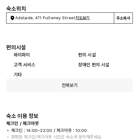
숙소위치
Adelaide, 471 Pulteney Street
지도보기
주소복사
편의시설
와이파이
편의 시설
고객 서비스
장애인 편의 시설
기타
전체보기
숙소 이용 정보
체크인 / 체크아웃
체크인 : 14:00~22:00 / 체크아웃 : 10:00
정확한 체크인/체크아웃 시간은 숙소에 문의해주세요.