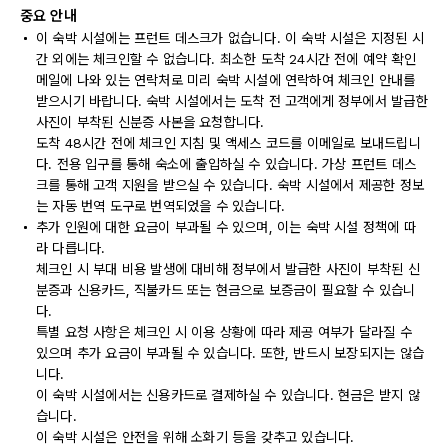
중요 안내
이 숙박 시설에는 프런트 데스크가 없습니다. 이 숙박 시설은 지정된 시
간 외에는 체크인할 수 없습니다. 최소한 도착 24시간 전에 예약 확인
메일에 나와 있는 연락처로 미리 숙박 시설에 연락하여 체크인 안내를
받으시기 바랍니다. 숙박 시설에서는 도착 전 고객에게 정부에서 발급한
사진이 부착된 신분증 사본을 요청합니다.
도착 48시간 전에 체크인 지침 및 액세스 코드를 이메일로 보내드립니
다. 전용 입구를 통해 숙소에 출입하실 수 있습니다. 가상 프런트 데스
크를 통해 고객 지원을 받으실 수 있습니다. 숙박 시설에서 제공한 정보
는 자동 번역 도구로 번역되었을 수 있습니다.
추가 인원에 대한 요금이 부과될 수 있으며, 이는 숙박 시설 정책에 따
라 다릅니다.
체크인 시 부대 비용 발생에 대비해 정부에서 발급한 사진이 부착된 신
분증과 신용카드, 직불카드 또는 현금으로 보증금이 필요할 수 있습니
다.
특별 요청 사항은 체크인 시 이용 상황에 따라 제공 여부가 달라질 수
있으며 추가 요금이 부과될 수 있습니다. 또한, 반드시 보장되지는 않습
니다.
이 숙박 시설에서는 신용카드로 결제하실 수 있습니다. 현금은 받지 않
습니다.
이 숙박 시설은 안전을 위해 소화기 등을 갖추고 있습니다.