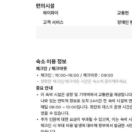
편의시설
와이파이
교통편
고객 서비스
장애인 
숙소 이용 정보
체크인 / 체크아웃
체크인 : 15:00~16:00 / 체크아웃 : 09:00
정확한 체크인/체크아웃 시간은 숙소에 문의해주세요.
중요 안내
이 숙박 시설은 공항 및 기차역에서 교통편을 제공합니다
나와 있는 연락처 정보로 도착 24시간 전 숙박 시설에 
매일 08:00 ~ 13:00입니다. 프런트 데스크 운영 
었을 수 있습니다.
추가 인원에 대한 요금이 부과될 수 있으며, 이는 숙박 
체크인 시 부대 비용 발생에 대비해 정부에서 발급한 사
있습니다.