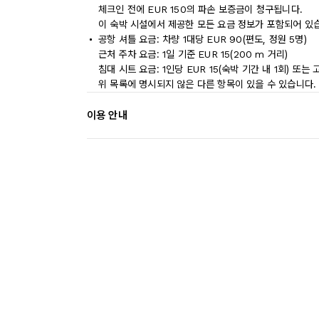
체크인 전에 EUR 150의 파손 보증금이 청구됩니다.
이 숙박 시설에서 제공한 모든 요금 정보가 포함되어 있
공항 셔틀 요금: 차량 1대당 EUR 90(편도, 정원 5명)
근처 주차 요금: 1일 기준 EUR 15(200 m 거리)
침대 시트 요금: 1인당 EUR 15(숙박 기간 내 1회) 또
위 목록에 명시되지 않은 다른 항목이 있을 수 있습니다.
이용 안내