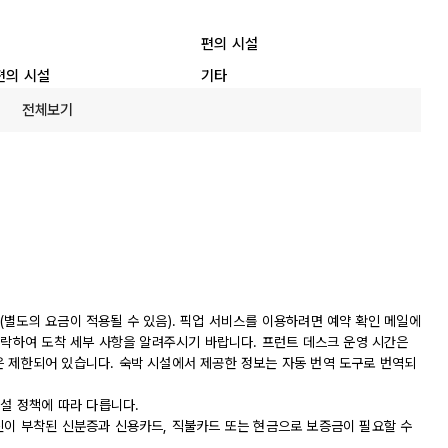
편의 시설
편의 시설
기타
전체보기
(별도의 요금이 적용될 수 있음). 픽업 서비스를 이용하려면 예약 확인 메일에
연락하여 도착 세부 사항을 알려주시기 바랍니다. 프런트 데스크 운영 시간은
시간은 제한되어 있습니다. 숙박 시설에서 제공한 정보는 자동 번역 도구로 번역되
시설 정책에 따라 다릅니다.
진이 부착된 신분증과 신용카드, 직불카드 또는 현금으로 보증금이 필요할 수