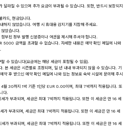
가 달라질 수 있으며 추가 요금이 부과될 수 있습니다. 또한, 반드시 보장되지
불카드, 현금입니다.
내하지 않았습니다. 여행 시 휴대용 감지기를 지참해 주세요.
 않았습니다.
 첨부된 정부 발행 신분증이나 여권을 제시해 주셔야 합니다.
R 5000 금액을 초과할 수 없습니다. 자세한 내용은 예약 확인 메일에 나와
.
할 수 있습니다(요금에는 해당 세금이 포함될 수 있음).
 본 세금은 시즌별로 조정되며, 일 년 내내 부과되지 않을 수 있습니다. 기
 예약 후 받으신 예약 확인 메일에 나와 있는 정보로 숙박 시설에 문의해 주시
4월 30까지 1박 기준 1인당 EUR 0.00이며, 최대 7박까지 적용됩니다. 또
니다.
 도시세가 부과되며, 세금은 최대 7박까지 적용됩니다. 또한 이 세금은 만 16 세
 도시세가 부과되며, 세금은 최대 7박까지 적용됩니다. 또한 이 세금은 만 16 세
 도시세가 부과되며, 세금은 최대 7박까지 적용됩니다. 또한 이 세금은 만 16 세