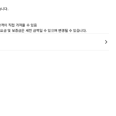
습니다.
는 고객이 직접 가져올 수 있음
 요금 및 보증금은 세전 금액일 수 있으며 변경될 수 있습니다.