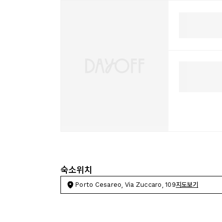
숙소위치
Porto Cesareo, Via Zuccaro, 109
지도보기