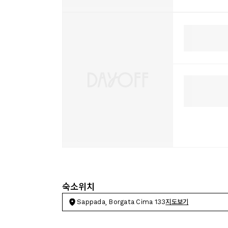
숙소위치
Sappada, Borgata Cima 133
지도보기