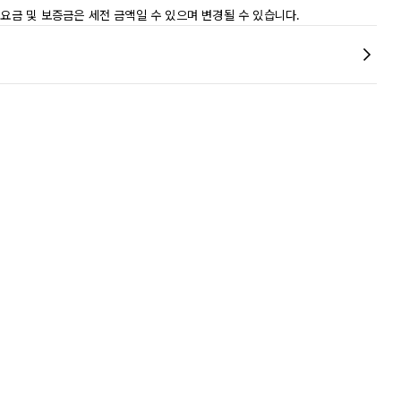
 요금 및 보증금은 세전 금액일 수 있으며 변경될 수 있습니다.