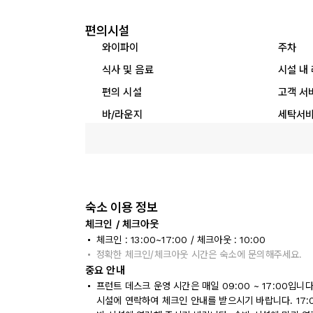
편의시설
와이파이
주차
식사 및 음료
시설 내
편의 시설
고객 서
바/라운지
세탁서
숙소 이용 정보
체크인 / 체크아웃
체크인 : 13:00~17:00 / 체크아웃 : 10:00
정확한 체크인/체크아웃 시간은 숙소에 문의해주세요.
중요 안내
프런트 데스크 운영 시간은 매일 09:00 ~ 17:00입
시설에 연락하여 체크인 안내를 받으시기 바랍니다. 17: