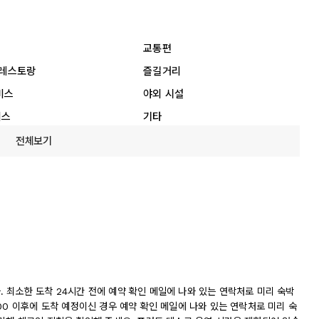
교통편
 레스토랑
즐길거리
비스
야외 시설
비스
기타
전체보기
니다. 최소한 도착 24시간 전에 예약 확인 메일에 나와 있는 연락처로 미리 숙박
00 이후에 도착 예정이신 경우 예약 확인 메일에 나와 있는 연락처로 미리 숙