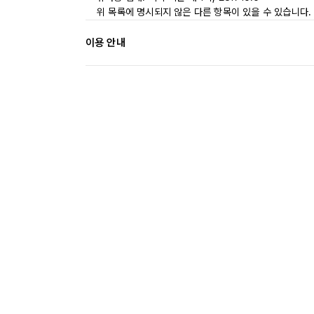
위 목록에 명시되지 않은 다른 항목이 있을 수 있습니다.
이용 안내