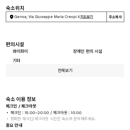
숙소위치
Genoa, Via Giuseppe Maria Crespi 4
지도보기
주소복사
편의시설
와이파이
장애인 편의 시설
기타
전체보기
숙소 이용 정보
체크인 / 체크아웃
체크인 : 15:00~20:00 / 체크아웃 : 10:00
정확한 체크인/체크아웃 시간은 숙소에 문의해주세요.
중요 안내