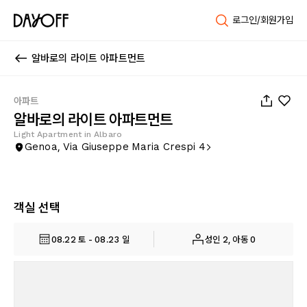
로그인/회원가입
알바로의 라이트 아파트먼트
1
/
18
아파트
알바로의 라이트 아파트먼트
Light Apartment in Albaro
Genoa, Via Giuseppe Maria Crespi 4
객실 선택
08.22 토 - 08.23 일
성인 2, 아동 0