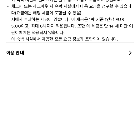
체크인 또는 체크아웃 시 숙박 시설에서 다음 요금을 청구할 수 있습니
다(요금에는 해당 세금이 포함될 수 있음).
시에서 부과하는 세금이 있습니다. 이 세금은 1박 기준 1인당 EUR
5.00이고, 최대 8박까지 적용됩니다. 또한 이 세금은 만 14 세 미만 어
린이에게는 적용되지 않습니다.
이 숙박 시설에서 제공한 모든 요금 정보가 포함되어 있습니다.
이용 안내