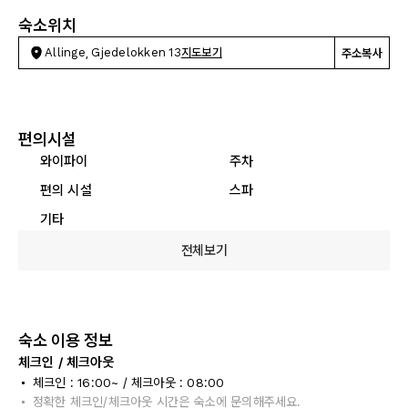
숙소위치
Allinge, Gjedelokken 13
지도보기
주소복사
편의시설
와이파이
주차
편의 시설
스파
기타
전체보기
숙소 이용 정보
체크인 / 체크아웃
체크인 : 16:00~ / 체크아웃 : 08:00
정확한 체크인/체크아웃 시간은 숙소에 문의해주세요.