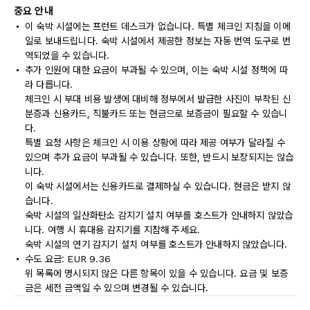
중요 안내
이 숙박 시설에는 프런트 데스크가 없습니다. 특별 체크인 지침을 이메
일로 보내드립니다. 숙박 시설에서 제공한 정보는 자동 번역 도구로 번
역되었을 수 있습니다.
추가 인원에 대한 요금이 부과될 수 있으며, 이는 숙박 시설 정책에 따
라 다릅니다.
체크인 시 부대 비용 발생에 대비해 정부에서 발급한 사진이 부착된 신
분증과 신용카드, 직불카드 또는 현금으로 보증금이 필요할 수 있습니
다.
특별 요청 사항은 체크인 시 이용 상황에 따라 제공 여부가 달라질 수
있으며 추가 요금이 부과될 수 있습니다. 또한, 반드시 보장되지는 않습
니다.
이 숙박 시설에서는 신용카드로 결제하실 수 있습니다. 현금은 받지 않
습니다.
숙박 시설의 일산화탄소 감지기 설치 여부를 호스트가 안내하지 않았습
니다. 여행 시 휴대용 감지기를 지참해 주세요.
숙박 시설의 연기 감지기 설치 여부를 호스트가 안내하지 않았습니다.
수도 요금: EUR 9.36
위 목록에 명시되지 않은 다른 항목이 있을 수 있습니다. 요금 및 보증
금은 세전 금액일 수 있으며 변경될 수 있습니다.