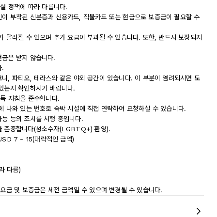
시설 정책에 따라 다릅니다.
진이 부착된 신분증과 신용카드, 직불카드 또는 현금으로 보증금이 필요할 수
가 달라질 수 있으며 추가 요금이 부과될 수 있습니다. 또한, 반드시 보장되지
현금은 받지 않습니다.
.
니, 파티오, 테라스와 같은 야외 공간이 있습니다. 이 부분이 염려되시면 도
 있는지 확인하시기 바랍니다.
소독 지침을 준수합니다.
에 나와 있는 번호로 숙박 시설에 직접 연락하여 요청하실 수 있습니다.
가능 등의 조치를 시행 중입니다.
 존중합니다(성소수자(LGBTQ+) 환영).
SD 7 ~ 15(대략적인 금액)
라 다름)
 요금 및 보증금은 세전 금액일 수 있으며 변경될 수 있습니다.