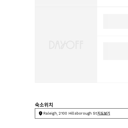
숙소위치
Raleigh, 2100 Hillsborough St
지도보기