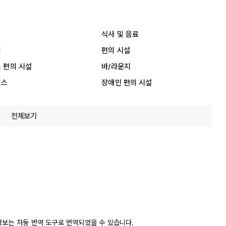
식사 및 음료
리
편의 시설
 편의 시설
바/라운지
비스
장애인 편의 시설
전체보기
정보는 자동 번역 도구로 번역되었을 수 있습니다.