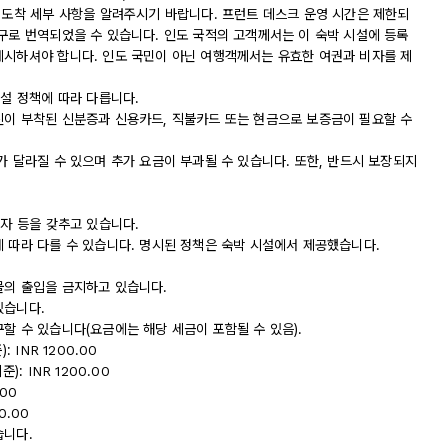
 도착 세부 사항을 알려주시기 바랍니다. 프런트 데스크 운영 시간은 제한되
구로 번역되었을 수 있습니다. 인도 국적의 고객께서는 이 숙박 시설에 등록
제시하셔야 합니다. 인도 국민이 아닌 여행객께서는 유효한 여권과 비자를 제
시설 정책에 따라 다릅니다.
진이 부착된 신분증과 신용카드, 직불카드 또는 현금으로 보증금이 필요할 수
가 달라질 수 있으며 추가 요금이 부과될 수 있습니다. 또한, 반드시 보장되지
상자 등을 갖추고 있습니다.
에 따라 다를 수 있습니다. 명시된 정책은 숙박 시설에서 제공했습니다.
물의 출입을 금지하고 있습니다.
있습니다.
할 수 있습니다(요금에는 해당 세금이 포함될 수 있음).
 INR 1200.00
: INR 1200.00
.00
0.00
습니다.