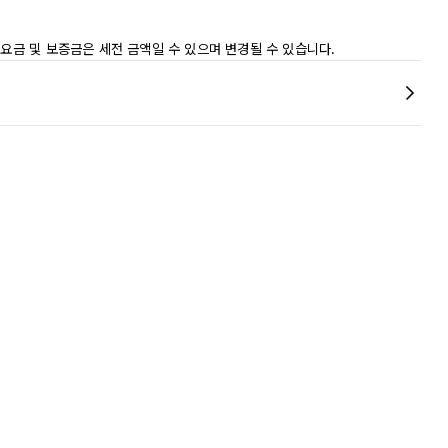
 요금 및 보증금은 세전 금액일 수 있으며 변경될 수 있습니다.