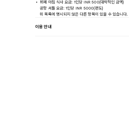
뷔페 아침 식사 요금: 1인당 INR 500(대략적인 금액)
공항 셔틀 요금: 1인당 INR 5000(편도)
위 목록에 명시되지 않은 다른 항목이 있을 수 있습니다.
이용 안내