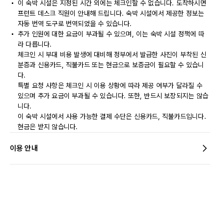
이 숙박 시설은 지정된 시간 외에는 체크인할 수 없습니다. 도착하시면
프런트 데스크 직원이 안내해 드립니다. 숙박 시설에서 제공한 정보는
자동 번역 도구로 번역되었을 수 있습니다.
추가 인원에 대한 요금이 부과될 수 있으며, 이는 숙박 시설 정책에 따
라 다릅니다.
체크인 시 부대 비용 발생에 대비해 정부에서 발급한 사진이 부착된 신
분증과 신용카드, 직불카드 또는 현금으로 보증금이 필요할 수 있습니
다.
특별 요청 사항은 체크인 시 이용 상황에 따라 제공 여부가 달라질 수
있으며 추가 요금이 부과될 수 있습니다. 또한, 반드시 보장되지는 않습
니다.
이 숙박 시설에서 사용 가능한 결제 수단은 신용카드, 직불카드입니다.
현금은 받지 않습니다.
이용 안내