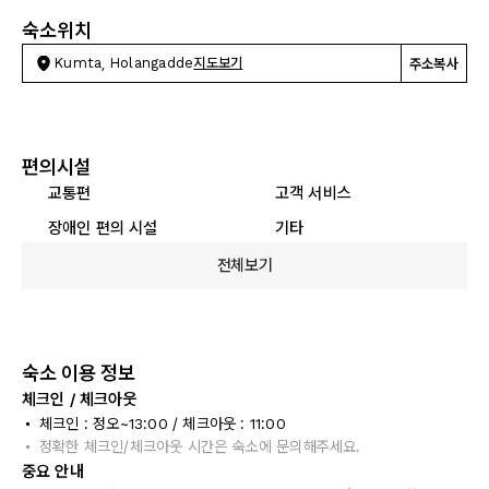
숙소위치
Kumta, Holangadde
지도보기
주소복사
편의시설
교통편
고객 서비스
장애인 편의 시설
기타
전체보기
숙소 이용 정보
체크인 / 체크아웃
체크인 : 정오~13:00 / 체크아웃 : 11:00
정확한 체크인/체크아웃 시간은 숙소에 문의해주세요.
중요 안내