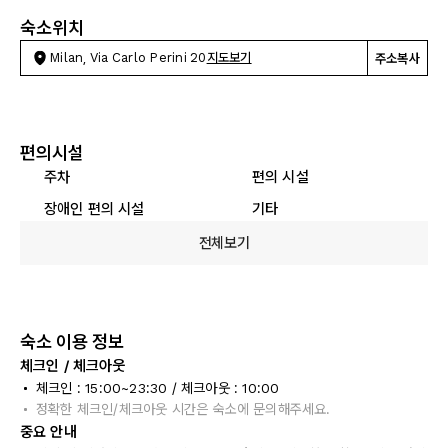
숙소위치
Milan, Via Carlo Perini 20
지도보기
주소복사
편의시설
주차
편의 시설
장애인 편의 시설
기타
전체보기
숙소 이용 정보
체크인 / 체크아웃
체크인 : 15:00~23:30 / 체크아웃 : 10:00
정확한 체크인/체크아웃 시간은 숙소에 문의해주세요.
중요 안내