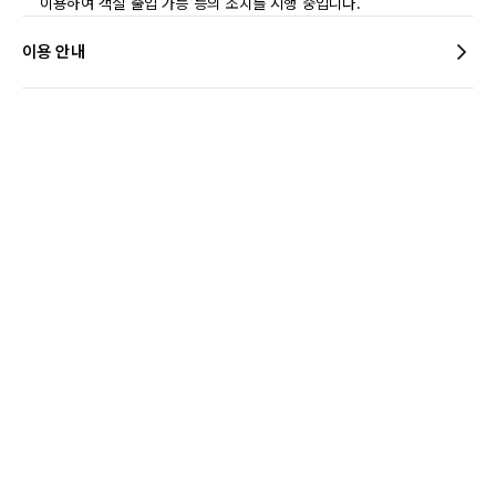
이용하여 객실 출입 가능 등의 조치를 시행 중입니다.
이용 안내