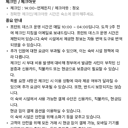
체크인 / 체크아웃
체크인 : 14:00~언제든지 / 체크아웃 : 정오
정확한 체크인/체크아웃 시간은 숙소에 문의해주세요.
중요 안내
프런트 데스크 운영 시간은 매일 10:00 ~ 04:00입니다. 도착 2주 전
에 체크인 지침을 이메일로 보내드립니다. 프런트 데스크 운영 시간은
제한되어 있습니다.숙박 시설에서 제공한 정보는 자동 번역 도구로 번역
되었을 수 있습니다.
추가 인원에 대한 요금이 부과될 수 있으며, 이는 숙박 시설 정책에 따
라 다릅니다.
체크인 시 부대 비용 발생에 대비해 정부에서 발급한 사진이 부착된 신
분증과 신용카드, 직불카드 또는 현금으로 보증금이 필요할 수 있습니
다.
특별 요청 사항은 체크인 시 이용 상황에 따라 제공 여부가 달라질 수
있으며 추가 요금이 부과될 수 있습니다. 또한, 반드시 보장되지는 않습
니다.
이 숙박 시설에서 사용 가능한 결제 수단은 신용카드, 직불카드, 현금입
니다.
현금 없이 결제 옵션을 이용하실 수 있습니다.
이 숙박 시설은 안전을 위해 소화기 등을 갖추고 있습니다.
고객의 안전을 위해 모든 거래 시 현금 없이 결제 가능, 모바일 기기를