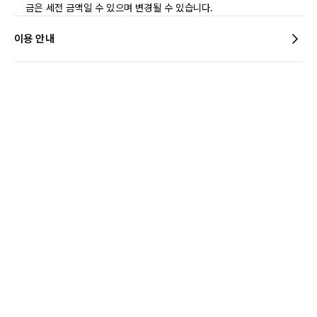
금은 세전 금액일 수 있으며 변경될 수 있습니다.
이용 안내