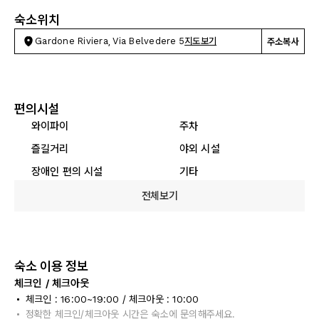
숙소위치
Gardone Riviera, Via Belvedere 5
지도보기
주소복사
편의시설
와이파이
주차
즐길거리
야외 시설
장애인 편의 시설
기타
전체보기
숙소 이용 정보
체크인 / 체크아웃
체크인 : 16:00~19:00 / 체크아웃 : 10:00
정확한 체크인/체크아웃 시간은 숙소에 문의해주세요.