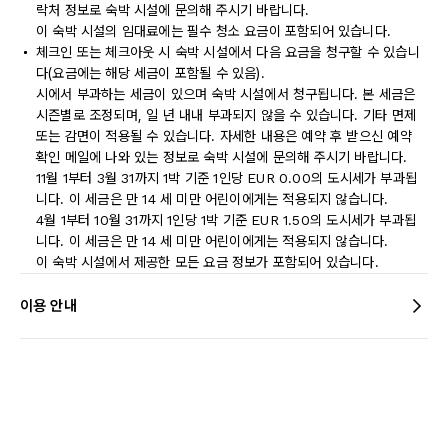
락처 정보로 숙박 시설에 문의해 주시기 바랍니다.
이 숙박 시설의 임대료에는 필수 청소 요금이 포함되어 있습니다.
체크인 또는 체크아웃 시 숙박 시설에서 다음 요금을 청구할 수 있습니
다(요금에는 해당 세금이 포함될 수 있음).
시에서 부과하는 세금이 있으며 숙박 시설에서 청구됩니다. 본 세금은
시즌별로 조정되며, 일 년 내내 부과되지 않을 수 있습니다. 기타 면제
또는 감면이 적용될 수 있습니다. 자세한 내용은 예약 후 받으신 예약
확인 메일에 나와 있는 정보로 숙박 시설에 문의해 주시기 바랍니다.
11월 1부터 3월 31까지 1박 기준 1인당 EUR 0.00의 도시세가 부과됩
니다. 이 세금은 만 14 세 미만 어린이에게는 적용되지 않습니다.
4월 1부터 10월 31까지 1인당 1박 기준 EUR 1.50의 도시세가 부과됩
니다. 이 세금은 만 14 세 미만 어린이에게는 적용되지 않습니다.
이 숙박 시설에서 제공한 모든 요금 정보가 포함되어 있습니다.
이용 안내