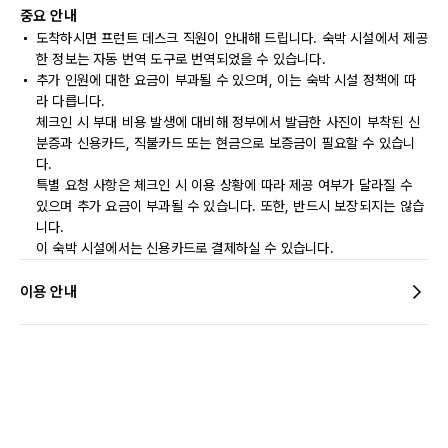
중요 안내
도착하시면 프런트 데스크 직원이 안내해 드립니다. 숙박 시설에서 제공
한 정보는 자동 번역 도구로 번역되었을 수 있습니다.
추가 인원에 대한 요금이 부과될 수 있으며, 이는 숙박 시설 정책에 따
라 다릅니다.
체크인 시 부대 비용 발생에 대비해 정부에서 발급한 사진이 부착된 신
분증과 신용카드, 직불카드 또는 현금으로 보증금이 필요할 수 있습니
다.
특별 요청 사항은 체크인 시 이용 상황에 따라 제공 여부가 달라질 수
있으며 추가 요금이 부과될 수 있습니다. 또한, 반드시 보장되지는 않습
니다.
이 숙박 시설에서는 신용카드로 결제하실 수 있습니다.
이용 안내